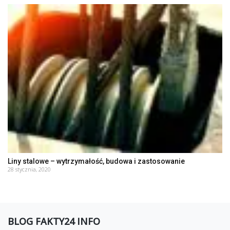
Liny stalowe – wytrzymałość, budowa i zastosowanie
28 stycznia, 2020
BLOG FAKTY24 INFO