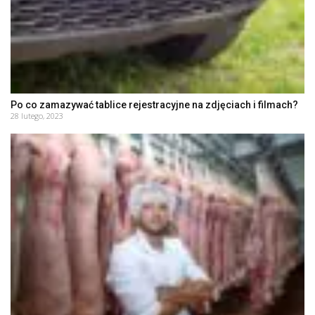
Po co zamazywać tablice rejestracyjne na zdjęciach i filmach?
28 lutego, 2023