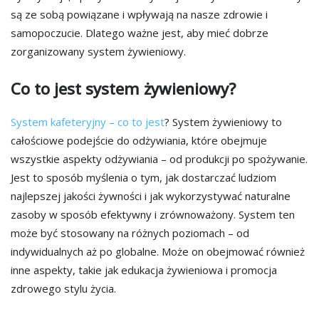
są ze sobą powiązane i wpływają na nasze zdrowie i
samopoczucie. Dlatego ważne jest, aby mieć dobrze
zorganizowany system żywieniowy.
Co to jest system żywieniowy?
System kafeteryjny – co to jest
? System żywieniowy to
całościowe podejście do odżywiania, które obejmuje
wszystkie aspekty odżywiania – od produkcji po spożywanie.
Jest to sposób myślenia o tym, jak dostarczać ludziom
najlepszej jakości żywności i jak wykorzystywać naturalne
zasoby w sposób efektywny i zrównoważony. System ten
może być stosowany na różnych poziomach – od
indywidualnych aż po globalne. Może on obejmować również
inne aspekty, takie jak edukacja żywieniowa i promocja
zdrowego stylu życia.