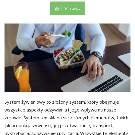
WhatsApp
System żywieniowy to złożony system, który obejmuje
wszystkie aspekty odżywiania i jego wpływu na nasze
zdrowie. System ten składa się z różnych elementów, takich
jak produkcja żywności, jej przetwarzanie, transport,
dystrybucja, spożywanie i utylizacja. Wszystkie te elementy