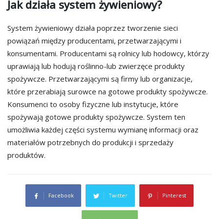
Jak działa system żywieniowy?
System żywieniowy działa poprzez tworzenie sieci
powiązań między producentami, przetwarzającymi i
konsumentami. Producentami są rolnicy lub hodowcy, którzy
uprawiają lub hodują roślinno-lub zwierzęce produkty
spożywcze. Przetwarzającymi są firmy lub organizacje,
które przerabiają surowce na gotowe produkty spożywcze.
Konsumenci to osoby fizyczne lub instytucje, które
spożywają gotowe produkty spożywcze. System ten
umożliwia każdej części systemu wymianę informacji oraz
materiałów potrzebnych do produkcji i sprzedaży
produktów.
Facebook
Twitter
Pinterest