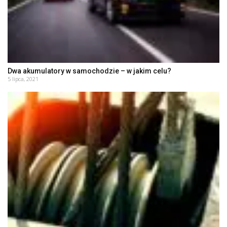
Dwa akumulatory w samochodzie – w jakim celu?
5 lipca, 2021