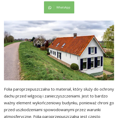
WhatsApp
Folia paroprzepuszczalna to materiał, który służy do ochrony
dachu przed wilgocią i zanieczyszczeniami. Jest to bardzo
ważny element wykończeniowy budynku, ponieważ chroni go
przed uszkodzeniami spowodowanymi przez warunki
atmosferyczne. Folia paroprzepuszczalna jest często