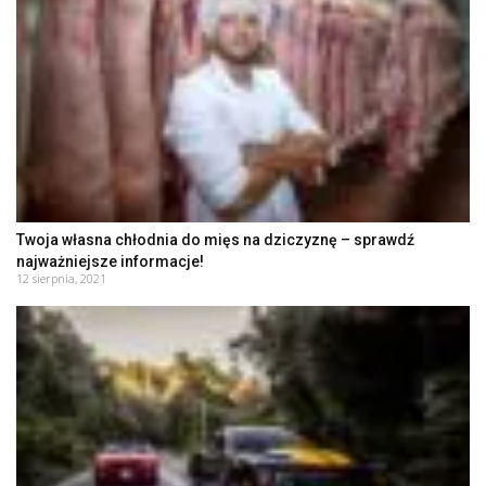
Twoja własna chłodnia do mięs na dziczyznę – sprawdź
najważniejsze informacje!
12 sierpnia, 2021