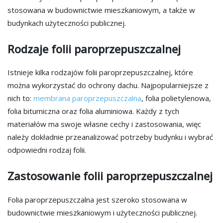
stosowana w budownictwie mieszkaniowym, a także w
budynkach użyteczności publicznej.
Rodzaje folii paroprzepuszczalnej
Istnieje kilka rodzajów folii paroprzepuszczalnej, które
można wykorzystać do ochrony dachu. Najpopularniejsze z
nich to:
membrana paroprzepuszczalna
, folia polietylenowa,
folia bitumiczna oraz folia aluminiowa. Każdy z tych
materiałów ma swoje własne cechy i zastosowania, więc
należy dokładnie przeanalizować potrzeby budynku i wybrać
odpowiedni rodzaj folii.
Zastosowanie folii paroprzepuszczalnej
Folia paroprzepuszczalna jest szeroko stosowana w
budownictwie mieszkaniowym i użyteczności publicznej.