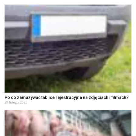
Po co zamazywać tablice rejestracyjne na zdjęciach i filmach?
28 lutego, 2023