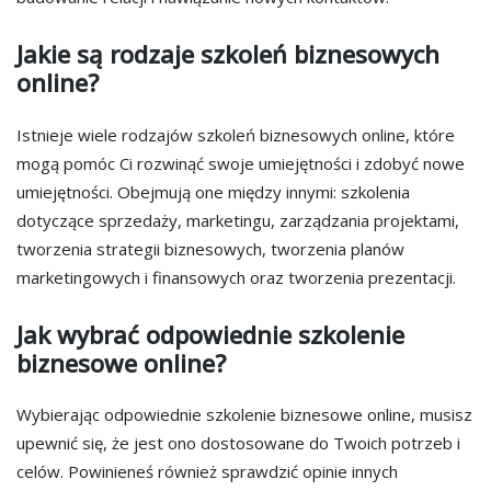
Jakie są rodzaje szkoleń biznesowych
online?
Istnieje wiele rodzajów szkoleń biznesowych online, które
mogą pomóc Ci rozwinąć swoje umiejętności i zdobyć nowe
umiejętności. Obejmują one między innymi: szkolenia
dotyczące sprzedaży, marketingu, zarządzania projektami,
tworzenia strategii biznesowych, tworzenia planów
marketingowych i finansowych oraz tworzenia prezentacji.
Jak wybrać odpowiednie szkolenie
biznesowe online?
Wybierając odpowiednie szkolenie biznesowe online, musisz
upewnić się, że jest ono dostosowane do Twoich potrzeb i
celów. Powinieneś również sprawdzić opinie innych