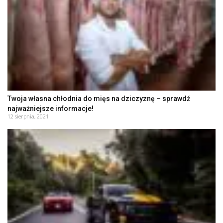
Twoja własna chłodnia do mięs na dziczyznę – sprawdź
najważniejsze informacje!
12 sierpnia, 2021