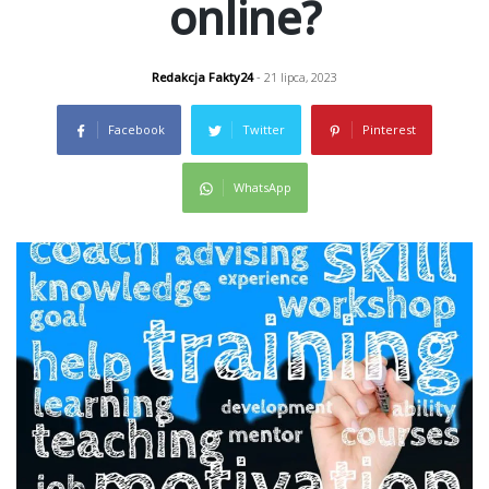
online?
Redakcja Fakty24
- 21 lipca, 2023
Facebook
Twitter
Pinterest
WhatsApp