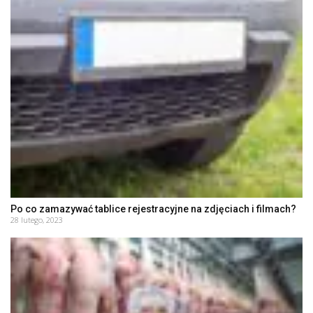
Po co zamazywać tablice rejestracyjne na zdjęciach i filmach?
28 lutego, 2023