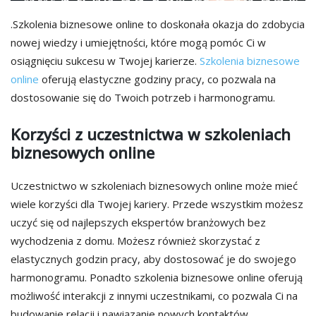
.Szkolenia biznesowe online to doskonała okazja do zdobycia
nowej wiedzy i umiejętności, które mogą pomóc Ci w
osiągnięciu sukcesu w Twojej karierze.
Szkolenia biznesowe
online
oferują elastyczne godziny pracy, co pozwala na
dostosowanie się do Twoich potrzeb i harmonogramu.
Korzyści z uczestnictwa w szkoleniach
biznesowych online
Uczestnictwo w szkoleniach biznesowych online może mieć
wiele korzyści dla Twojej kariery. Przede wszystkim możesz
uczyć się od najlepszych ekspertów branżowych bez
wychodzenia z domu. Możesz również skorzystać z
elastycznych godzin pracy, aby dostosować je do swojego
harmonogramu. Ponadto szkolenia biznesowe online oferują
możliwość interakcji z innymi uczestnikami, co pozwala Ci na
budowanie relacji i nawiązanie nowych kontaktów.