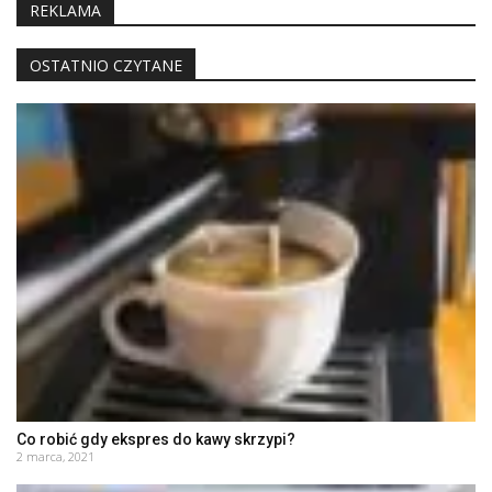
REKLAMA
OSTATNIO CZYTANE
Co robić gdy ekspres do kawy skrzypi?
2 marca, 2021