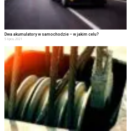
Dwa akumulatory w samochodzie – w jakim celu?
5 lipca, 2021