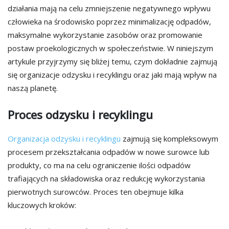
działania mają na celu zmniejszenie negatywnego wpływu
człowieka na środowisko poprzez minimalizację odpadów,
maksymalne wykorzystanie zasobów oraz promowanie
postaw proekologicznych w społeczeństwie. W niniejszym
artykule przyjrzymy się bliżej temu, czym dokładnie zajmują
się organizacje odzysku i recyklingu oraz jaki mają wpływ na
naszą planetę.
Proces odzysku i recyklingu
Organizacja odzysku i recyklingu
zajmują się kompleksowym
procesem przekształcania odpadów w nowe surowce lub
produkty, co ma na celu ograniczenie ilości odpadów
trafiających na składowiska oraz redukcję wykorzystania
pierwotnych surowców. Proces ten obejmuje kilka
kluczowych kroków: