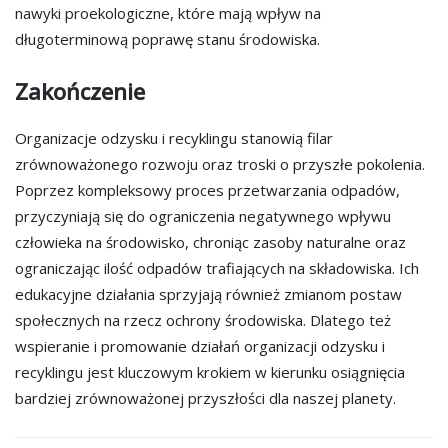
nawyki proekologiczne, które mają wpływ na
długoterminową poprawę stanu środowiska.
Zakończenie
Organizacje odzysku i recyklingu stanowią filar
zrównoważonego rozwoju oraz troski o przyszłe pokolenia.
Poprzez kompleksowy proces przetwarzania odpadów,
przyczyniają się do ograniczenia negatywnego wpływu
człowieka na środowisko, chroniąc zasoby naturalne oraz
ograniczając ilość odpadów trafiających na składowiska. Ich
edukacyjne działania sprzyjają również zmianom postaw
społecznych na rzecz ochrony środowiska. Dlatego też
wspieranie i promowanie działań organizacji odzysku i
recyklingu jest kluczowym krokiem w kierunku osiągnięcia
bardziej zrównoważonej przyszłości dla naszej planety.