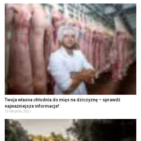
Twoja własna chłodnia do mięs na dziczyznę – sprawdź
najważniejsze informacje!
12 sierpnia, 2021