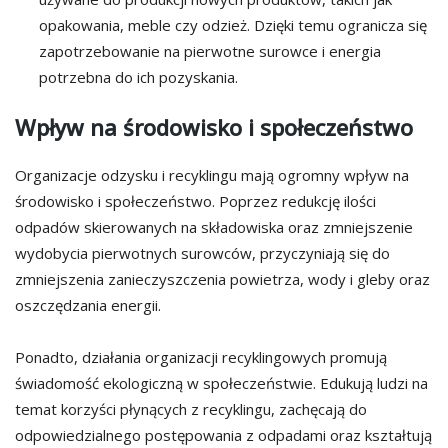
opakowania, meble czy odzież. Dzięki temu ogranicza się
zapotrzebowanie na pierwotne surowce i energia
potrzebna do ich pozyskania.
Wpływ na środowisko i społeczeństwo
Organizacje odzysku i recyklingu mają ogromny wpływ na
środowisko i społeczeństwo. Poprzez redukcję ilości
odpadów skierowanych na składowiska oraz zmniejszenie
wydobycia pierwotnych surowców, przyczyniają się do
zmniejszenia zanieczyszczenia powietrza, wody i gleby oraz
oszczędzania energii.
Ponadto, działania organizacji recyklingowych promują
świadomość ekologiczną w społeczeństwie. Edukują ludzi na
temat korzyści płynących z recyklingu, zachęcają do
odpowiedzialnego postępowania z odpadami oraz kształtują