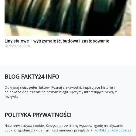
Liny stalowe – wytrzymałość, budowa i zastosowanie
28 stycznia, 2020
BLOG FAKTY24 INFO
Odkrywaj świat pełen faktów! Poznaj ciekawostki, inspirujące historie i
najnowsze doniesienia na naszym blogu. Łączymy interesujące newsy z
rozrywką.
POLITYKA PRYWATNOŚCI
Nasz serwis używa cookie. Korzystając ze strony wyrażasz zgodę na używanie
cookie, zgodnie z aktualnymi ustawieniami przeglądarki
Polityka plików cookies