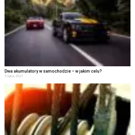
Dwa akumulatory w samochodzie – w jakim celu?
5 lipca, 2021