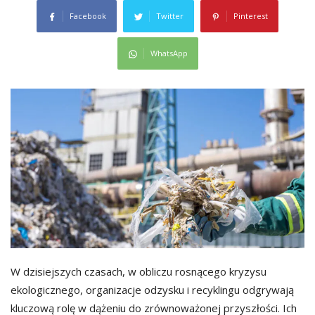
Facebook
Twitter
Pinterest
WhatsApp
W dzisiejszych czasach, w obliczu rosnącego kryzysu
ekologicznego, organizacje odzysku i recyklingu odgrywają
kluczową rolę w dążeniu do zrównoważonej przyszłości. Ich