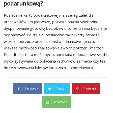
podarunkową?
Posiadanie karty podarunkowej ma szereg zalet dla
pracowników. Po pierwsze, pozwala ona na swobodne
dysponowanie gotówką bez obaw o to, że trzeba będzie je
odpracować. Po drugie, posiadanie takiej karty oznacza
większe poczucie bezpieczeństwa finansowego oraz
większe możliwości realizowania swoich potrzeb i marzeń.
Ponadto karta ta może być uzupełniana o dodatkowe środki i
wykorzystywana do opłacenia rachunków za media czy też
do rezerwowania biletów lotniczych lub hotelowych.
Facebook
Twitter
Pinterest
WhatsApp