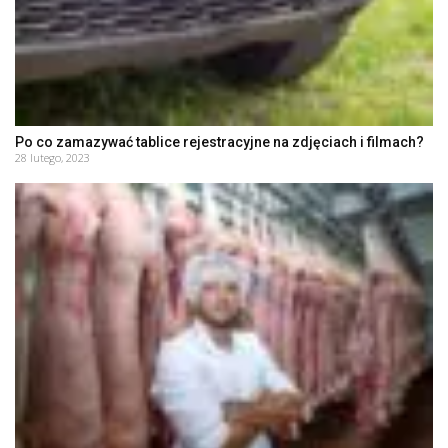
Po co zamazywać tablice rejestracyjne na zdjęciach i filmach?
28 lutego, 2023