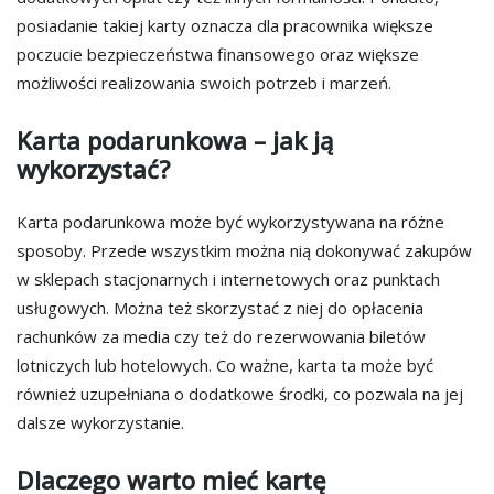
posiadanie takiej karty oznacza dla pracownika większe
poczucie bezpieczeństwa finansowego oraz większe
możliwości realizowania swoich potrzeb i marzeń.
Karta podarunkowa – jak ją
wykorzystać?
Karta podarunkowa może być wykorzystywana na różne
sposoby. Przede wszystkim można nią dokonywać zakupów
w sklepach stacjonarnych i internetowych oraz punktach
usługowych. Można też skorzystać z niej do opłacenia
rachunków za media czy też do rezerwowania biletów
lotniczych lub hotelowych. Co ważne, karta ta może być
również uzupełniana o dodatkowe środki, co pozwala na jej
dalsze wykorzystanie.
Dlaczego warto mieć kartę