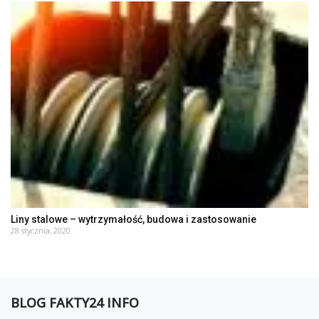
Liny stalowe – wytrzymałość, budowa i zastosowanie
28 stycznia, 2020
BLOG FAKTY24 INFO