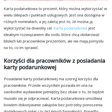
Karta podarunkowa to prezent, który można wykorzystać w
wielu sklepach i punktach usługowych. Jest ona dostępna w
różnych nominałach, a jej zaletą jest to, że można ją
wykorzystać na dowolny cel.
Karta podarunkowa
jest
idealnym rozwiązaniem dla osób, które chcą obdarować
bliskich lub pracowników prezentem, ale nie mają pomysłu
na to, co im sprawić.
Korzyści dla pracowników z posiadania
karty podarunkowej
Posiadanie karty podarunkowej ma szereg korzyści dla
pracowników. Przede wszystkim pozwala im ona na
swobodne wydawanie pieniędzy bez obaw o to, że będzie
musiało się je odpracować. Karta podarunkowa umożliwia
bowiem dokonywanie zakupów bez potrzeby ponoszenia
dodatkowych opłat czy też innych formalności. Ponadto,