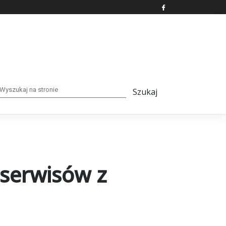
 serwisów z