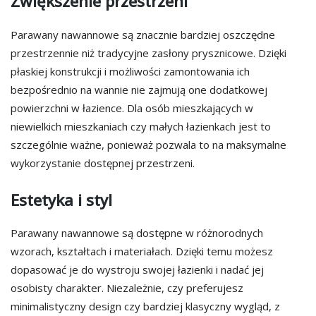
Zwiększenie przestrzeni
Parawany nawannowe są znacznie bardziej oszczędne
przestrzennie niż tradycyjne zasłony prysznicowe. Dzięki
płaskiej konstrukcji i możliwości zamontowania ich
bezpośrednio na wannie nie zajmują one dodatkowej
powierzchni w łazience. Dla osób mieszkających w
niewielkich mieszkaniach czy małych łazienkach jest to
szczególnie ważne, ponieważ pozwala to na maksymalne
wykorzystanie dostępnej przestrzeni.
Estetyka i styl
Parawany nawannowe są dostępne w różnorodnych
wzorach, kształtach i materiałach. Dzięki temu możesz
dopasować je do wystroju swojej łazienki i nadać jej
osobisty charakter. Niezależnie, czy preferujesz
minimalistyczny design czy bardziej klasyczny wygląd, z