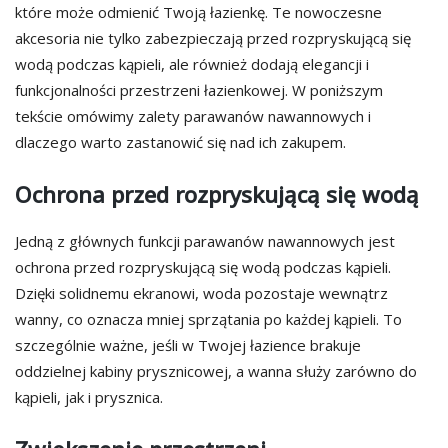
które może odmienić Twoją łazienkę. Te nowoczesne
akcesoria nie tylko zabezpieczają przed rozpryskującą się
wodą podczas kąpieli, ale również dodają elegancji i
funkcjonalności przestrzeni łazienkowej. W poniższym
tekście omówimy zalety parawanów nawannowych i
dlaczego warto zastanowić się nad ich zakupem.
Ochrona przed rozpryskującą się wodą
Jedną z głównych funkcji parawanów nawannowych jest
ochrona przed rozpryskującą się wodą podczas kąpieli.
Dzięki solidnemu ekranowi, woda pozostaje wewnątrz
wanny, co oznacza mniej sprzątania po każdej kąpieli. To
szczególnie ważne, jeśli w Twojej łazience brakuje
oddzielnej kabiny prysznicowej, a wanna służy zarówno do
kąpieli, jak i prysznica.