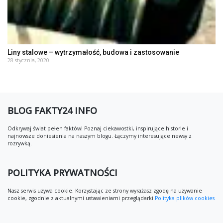
Liny stalowe – wytrzymałość, budowa i zastosowanie
28 stycznia, 2020
BLOG FAKTY24 INFO
Odkrywaj świat pełen faktów! Poznaj ciekawostki, inspirujące historie i
najnowsze doniesienia na naszym blogu. Łączymy interesujące newsy z
rozrywką.
POLITYKA PRYWATNOŚCI
Nasz serwis używa cookie. Korzystając ze strony wyrażasz zgodę na używanie
cookie, zgodnie z aktualnymi ustawieniami przeglądarki
Polityka plików cookies