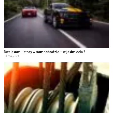
Dwa akumulatory w samochodzie – w jakim celu?
5 lipca, 2021