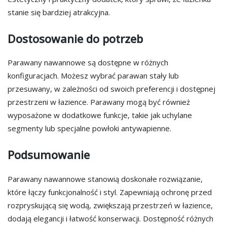
stanie się bardziej atrakcyjna.
Dostosowanie do potrzeb
Parawany nawannowe są dostępne w różnych
konfiguracjach. Możesz wybrać parawan stały lub
przesuwany, w zależności od swoich preferencji i dostępnej
przestrzeni w łazience. Parawany mogą być również
wyposażone w dodatkowe funkcje, takie jak uchylane
segmenty lub specjalne powłoki antywapienne.
Podsumowanie
Parawany nawannowe stanowią doskonałe rozwiązanie,
które łączy funkcjonalność i styl. Zapewniają ochronę przed
rozpryskującą się wodą, zwiększają przestrzeń w łazience,
dodają elegancji i łatwość konserwacji. Dostępność różnych