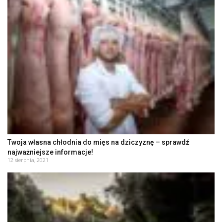
Twoja własna chłodnia do mięs na dziczyznę – sprawdź
najważniejsze informacje!
12 sierpnia, 2021