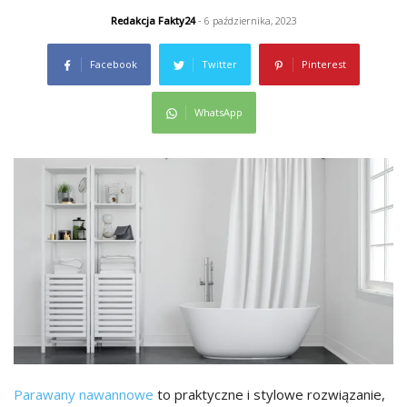
Redakcja Fakty24
- 6 października, 2023
Facebook
Twitter
Pinterest
WhatsApp
Parawany nawannowe
to praktyczne i stylowe rozwiązanie,