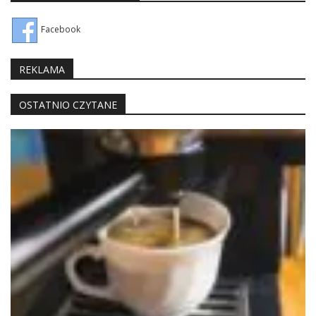
Facebook
REKLAMA
OSTATNIO CZYTANE