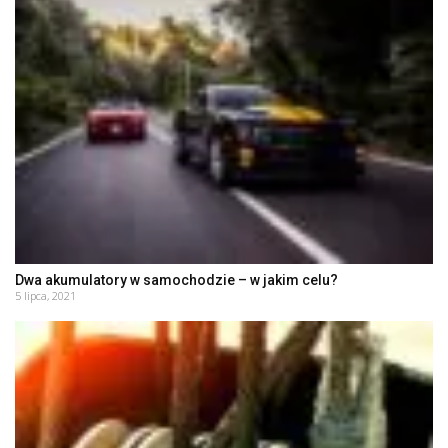
Dwa akumulatory w samochodzie – w jakim celu?
5 lipca, 2021