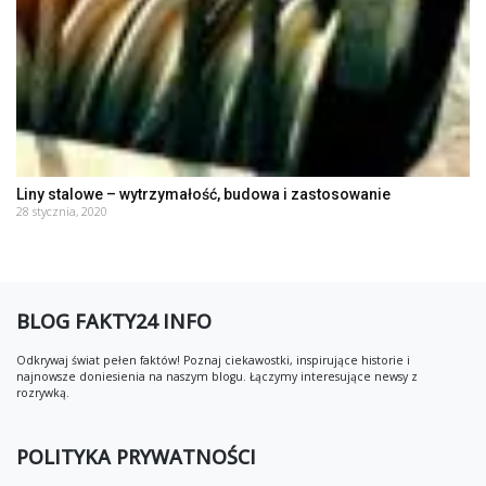
Liny stalowe – wytrzymałość, budowa i zastosowanie
28 stycznia, 2020
BLOG FAKTY24 INFO
Odkrywaj świat pełen faktów! Poznaj ciekawostki, inspirujące historie i
najnowsze doniesienia na naszym blogu. Łączymy interesujące newsy z
rozrywką.
POLITYKA PRYWATNOŚCI