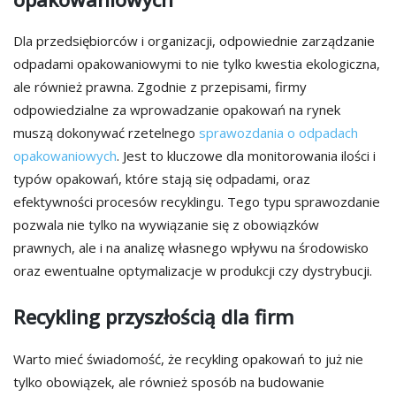
Dla przedsiębiorców i organizacji, odpowiednie zarządzanie
odpadami opakowaniowymi to nie tylko kwestia ekologiczna,
ale również prawna. Zgodnie z przepisami, firmy
odpowiedzialne za wprowadzanie opakowań na rynek
muszą dokonywać rzetelnego
sprawozdania o odpadach
opakowaniowych
. Jest to kluczowe dla monitorowania ilości i
typów opakowań, które stają się odpadami, oraz
efektywności procesów recyklingu. Tego typu sprawozdanie
pozwala nie tylko na wywiązanie się z obowiązków
prawnych, ale i na analizę własnego wpływu na środowisko
oraz ewentualne optymalizacje w produkcji czy dystrybucji.
Recykling przyszłością dla firm
Warto mieć świadomość, że recykling opakowań to już nie
tylko obowiązek, ale również sposób na budowanie