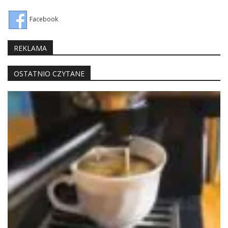
Facebook
REKLAMA
OSTATNIO CZYTANE