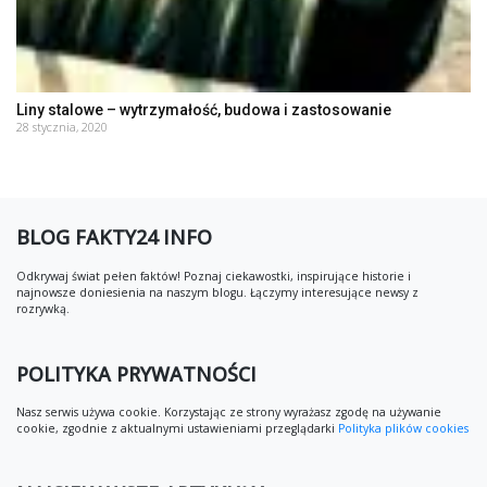
Liny stalowe – wytrzymałość, budowa i zastosowanie
28 stycznia, 2020
BLOG FAKTY24 INFO
Odkrywaj świat pełen faktów! Poznaj ciekawostki, inspirujące historie i
najnowsze doniesienia na naszym blogu. Łączymy interesujące newsy z
rozrywką.
POLITYKA PRYWATNOŚCI
Nasz serwis używa cookie. Korzystając ze strony wyrażasz zgodę na używanie
cookie, zgodnie z aktualnymi ustawieniami przeglądarki
Polityka plików cookies