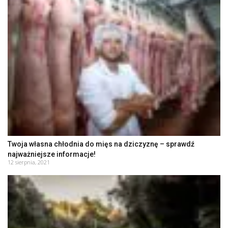
Twoja własna chłodnia do mięs na dziczyznę – sprawdź
najważniejsze informacje!
12 sierpnia, 2021