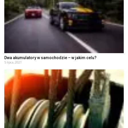
Dwa akumulatory w samochodzie – w jakim celu?
5 lipca, 2021