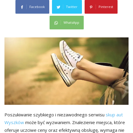
Facebook
Twitter
Pinterest
WhatsApp
Poszukiwanie szybkiego i niezawodnego serwisu
skup aut
Wyszków
może być wyzwaniem. Znalezienie miejsca, które
oferuje uczciwe ceny oraz efektywną obsługę, wymaga nie