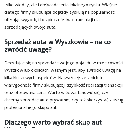
tylko wiedzy, ale i doświadczenia lokalnego rynku. Właśnie
dlatego firmy skupujące pojazdy zyskują na popularności,
oferując wygodę i bezpieczeństwo transakcji dla
sprzedających swoje auta.
Sprzedaż auta w Wyszkowie – na co
zwrócić uwagę?
Decydując się na sprzedaż swojego pojazdu w miejscowości
Wyszków lub okolicach, ważnym jest, aby zwrócić uwagę na
kilka kluczowych aspektów. Najważniejsze z nich to
wiarygodność firmy skupującej, szybkość realizacji transakcji
oraz oferowana cena. Warto więc zastanowić się, czy
chcemy sprzedać auto prywatnie, czy też skorzystać z usług
profesjonalnego skupu aut.
Dlaczego warto wybrać skup aut