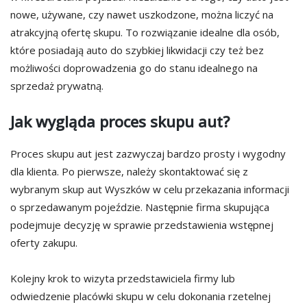
nowe, używane, czy nawet uszkodzone, można liczyć na
atrakcyjną ofertę skupu. To rozwiązanie idealne dla osób,
które posiadają auto do szybkiej likwidacji czy też bez
możliwości doprowadzenia go do stanu idealnego na
sprzedaż prywatną.
Jak wygląda proces skupu aut?
Proces skupu aut jest zazwyczaj bardzo prosty i wygodny
dla klienta. Po pierwsze, należy skontaktować się z
wybranym skup aut Wyszków w celu przekazania informacji
o sprzedawanym pojeździe. Następnie firma skupująca
podejmuje decyzję w sprawie przedstawienia wstępnej
oferty zakupu.
Kolejny krok to wizyta przedstawiciela firmy lub
odwiedzenie placówki skupu w celu dokonania rzetelnej