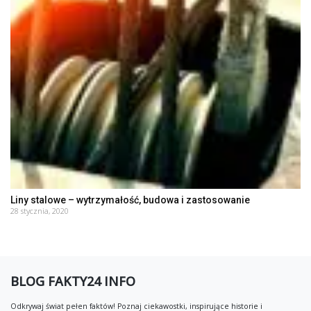
Liny stalowe – wytrzymałość, budowa i zastosowanie
28 stycznia, 2020
BLOG FAKTY24 INFO
Odkrywaj świat pełen faktów! Poznaj ciekawostki, inspirujące historie i