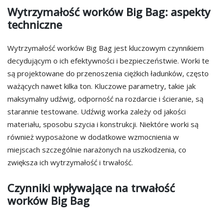
Wytrzymałość worków Big Bag: aspekty
techniczne
Wytrzymałość worków Big Bag jest kluczowym czynnikiem
decydującym o ich efektywności i bezpieczeństwie. Worki te
są projektowane do przenoszenia ciężkich ładunków, często
ważących nawet kilka ton. Kluczowe parametry, takie jak
maksymalny udźwig, odporność na rozdarcie i ścieranie, są
starannie testowane. Udźwig worka zależy od jakości
materiału, sposobu szycia i konstrukcji. Niektóre worki są
również wyposażone w dodatkowe wzmocnienia w
miejscach szczególnie narażonych na uszkodzenia, co
zwiększa ich wytrzymałość i trwałość.
Czynniki wpływające na trwałość
worków Big Bag