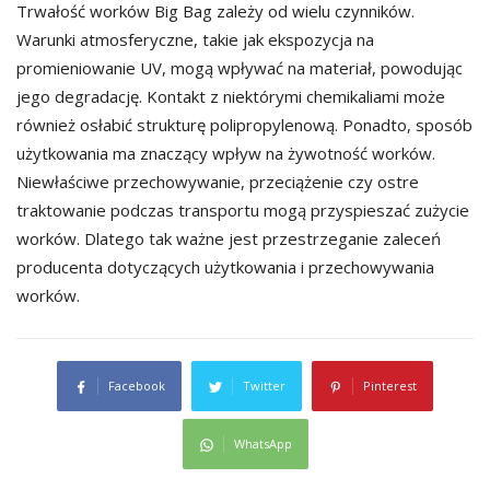
Trwałość worków Big Bag zależy od wielu czynników.
Warunki atmosferyczne, takie jak ekspozycja na
promieniowanie UV, mogą wpływać na materiał, powodując
jego degradację. Kontakt z niektórymi chemikaliami może
również osłabić strukturę polipropylenową. Ponadto, sposób
użytkowania ma znaczący wpływ na żywotność worków.
Niewłaściwe przechowywanie, przeciążenie czy ostre
traktowanie podczas transportu mogą przyspieszać zużycie
worków. Dlatego tak ważne jest przestrzeganie zaleceń
producenta dotyczących użytkowania i przechowywania
worków.
Facebook
Twitter
Pinterest
WhatsApp