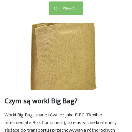
WhatsApp
Czym są worki Big Bag?
Worki Big Bag, znane również jako FIBC (Flexible
Intermediate Bulk Containers), to elastyczne kontenery
służące do transportu i przechowywania różnorodnych