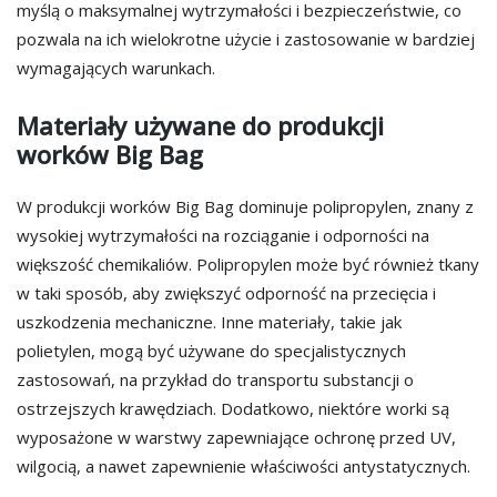
myślą o maksymalnej wytrzymałości i bezpieczeństwie, co
pozwala na ich wielokrotne użycie i zastosowanie w bardziej
wymagających warunkach.
Materiały używane do produkcji
worków Big Bag
W produkcji worków Big Bag dominuje polipropylen, znany z
wysokiej wytrzymałości na rozciąganie i odporności na
większość chemikaliów. Polipropylen może być również tkany
w taki sposób, aby zwiększyć odporność na przecięcia i
uszkodzenia mechaniczne. Inne materiały, takie jak
polietylen, mogą być używane do specjalistycznych
zastosowań, na przykład do transportu substancji o
ostrzejszych krawędziach. Dodatkowo, niektóre worki są
wyposażone w warstwy zapewniające ochronę przed UV,
wilgocią, a nawet zapewnienie właściwości antystatycznych.