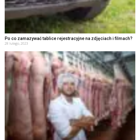
Po co zamazywać tablice rejestracyjne na zdjęciach i filmach?
28 lutego, 2023