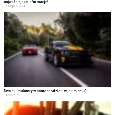
najważniejsze informacje!
12 sierpnia, 2021
Dwa akumulatory w samochodzie – w jakim celu?
5 lipca, 2021