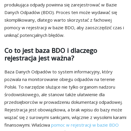
produkująca odpady powinna się zarejestrować w Bazie
Danych Odpadów (BDO). Proces ten może wydawać się
skomplikowany, dlatego warto skorzystać z fachowej
pomocy w rejestracji w bazie BDO, aby zaoszczędzić czas i
uniknąć potencjalnych błędów.
Co to jest baza BDO i dlaczego
rejestracja jest ważna?
Baza Danych Odpadów to system informacyjny, który
pozwala na monitorowanie obiegu odpadów na terenie
Polski. To narzędzie służące nie tylko organom nadzoru
środowiskowego, ale stanowi także ułatwienie dla
przedsiębiorców w prowadzeniu dokumentacji odpadowej.
Rejestracja jest obowiązkowa, a brak wpisu do bazy może
wiązać się z surowymi sankcjami, włącznie z wysokimi karami
finansowymi. Właściwa
pomoc w rejestracji w bazie BDO