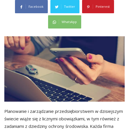
Facebook
Twitter
Pinterest
WhatsApp
Planowanie i zarządzanie przedsiębiorstwem w dzisiejszym
świecie wiąże się z licznymi obowiązkami, w tym również z
zadaniami z dziedziny ochrony środowiska. Każda firma