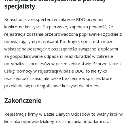
specjalisty
Konsultacja z ekspertem w zakresie BDO przynosi
konkretne korzyści. Po pierwsze, zapewnia pewność, że
rejestracja zostanie przeprowadzona poprawnie i zgodnie z
obowiązującymi przepisami. Po drugie, specjalista może
wskazać na potencjalne oszczędności związane z opłatami
za gospodarowanie odpadami oraz doradzić w zakresie
optymalizacji procesów w przedsiębiorstwie. Skorzystanie z
usługi pomocy w rejestracji w bazie BDO to nie tylko
oszczędność czasu, ale także bezcenne wsparcie, które
przekłada się na długofalowe korzyści dla biznesu.
Zakończenie
Rejestracja firmy w Bazie Danych Odpadów to ważny krok w
kierunku odpowiedzialnego zarządzania odpadami oraz