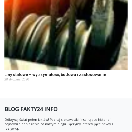
Liny stalowe – wytrzymałość, budowa i zastosowanie
28 stycznia, 2020
BLOG FAKTY24 INFO
Odkrywaj świat pełen faktów! Poznaj ciekawostki, inspirujące historie i
najnowsze doniesienia na naszym blogu. Łączymy interesujące newsy z
rozrywką.