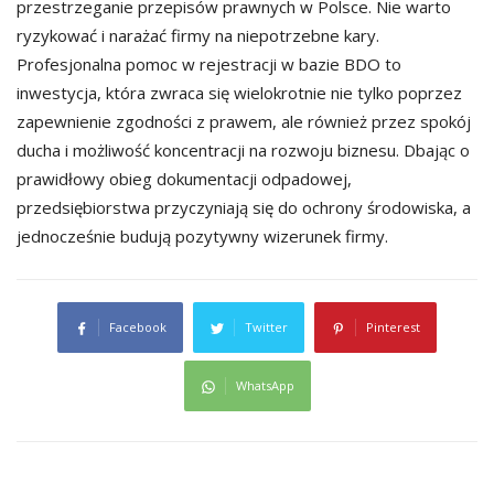
przestrzeganie przepisów prawnych w Polsce. Nie warto
ryzykować i narażać firmy na niepotrzebne kary.
Profesjonalna pomoc w rejestracji w bazie BDO to
inwestycja, która zwraca się wielokrotnie nie tylko poprzez
zapewnienie zgodności z prawem, ale również przez spokój
ducha i możliwość koncentracji na rozwoju biznesu. Dbając o
prawidłowy obieg dokumentacji odpadowej,
przedsiębiorstwa przyczyniają się do ochrony środowiska, a
jednocześnie budują pozytywny wizerunek firmy.
Facebook
Twitter
Pinterest
WhatsApp