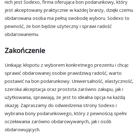
nich jest Sodexo, firma oferująca bon podarunkowy, który
jest akceptowany praktycznie w każdej branży, dzięki czemu
obdarowana osoba ma pełną swobodę wyboru. Sodexo to
pewność, że bon będzie użyteczny i sprawi radość
obdarowanemu.
Zakończenie
Unikając kłopotu z wyborem konkretnego prezentu i chcąc
sprawić obdarowanej osobie prawdziwą radość, warto
postawić na bon podarunkowy. Uniwersalność, elastyczność,
szeroka akceptacja oraz prostota zarówno zakupu, jak i
użytkowania, sprawiają, że jest to idealna opcja na każdą
okazję. Zapraszamy do odwiedzenia strony Sodexo i
wybrania bony podarunkowego, który z pewnością spełni
oczekiwania zarówno obdarowywanych, jak i osób
obdarowujących.