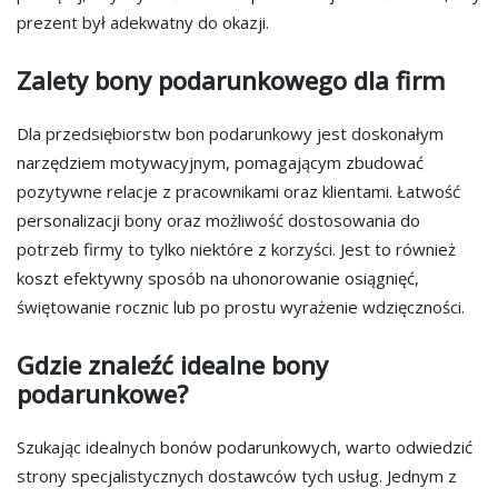
prezent był adekwatny do okazji.
Zalety bony podarunkowego dla firm
Dla przedsiębiorstw bon podarunkowy jest doskonałym
narzędziem motywacyjnym, pomagającym zbudować
pozytywne relacje z pracownikami oraz klientami. Łatwość
personalizacji bony oraz możliwość dostosowania do
potrzeb firmy to tylko niektóre z korzyści. Jest to również
koszt efektywny sposób na uhonorowanie osiągnięć,
świętowanie rocznic lub po prostu wyrażenie wdzięczności.
Gdzie znaleźć idealne bony
podarunkowe?
Szukając idealnych bonów podarunkowych, warto odwiedzić
strony specjalistycznych dostawców tych usług. Jednym z