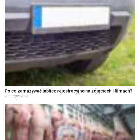
Po co zamazywać tablice rejestracyjne na zdjęciach i filmach?
28 lutego, 2023