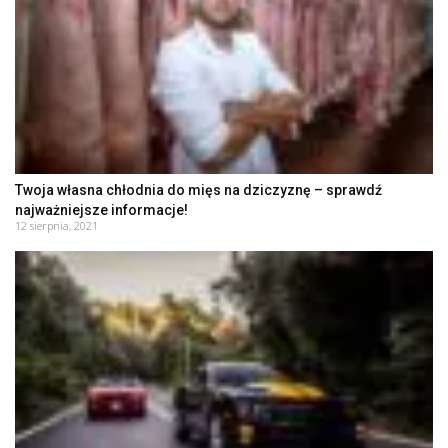
Twoja własna chłodnia do mięs na dziczyznę – sprawdź
najważniejsze informacje!
12 sierpnia, 2021