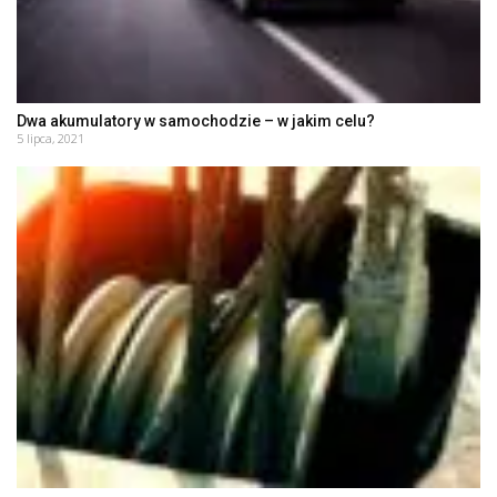
Dwa akumulatory w samochodzie – w jakim celu?
5 lipca, 2021