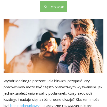
WhatsApp
Wybór idealnego prezentu dla bliskich, przyjaciół czy
pracowników może być często prawdziwym wyzwaniem. Jak
jednak znaleźć uniwersalny podarunek, który zadowoli
każdego i nadaje się na różnorodne okazje? Kluczem może
być
bon podarunkowy
– elastyczne rozwiązanie, które