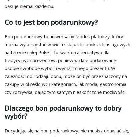
pasuje niemal każdemu.
Co to jest bon podarunkowy?
Bon podarunkowy to uniwersalny środek płatniczy, który
można wykorzystać w wielu sklepach i punktach usługowych
na terenie całej Polski. To świetna alternatywa dla
tradycyjnych prezentów, ponieważ daje obdarowanej
osobie swobodę wyboru wymarzonego prezentu. W
zależności od rodzaju bonu, może on być przeznaczony na
zakupy w określonych kategoriach, jak moda, gastronomia
czy rozrywka, dając tym samym nieskończone możliwości.
Dlaczego bon podarunkowy to dobry
wybór?
Decydując się na bon podarunkowy, nie musisz obawiać się,