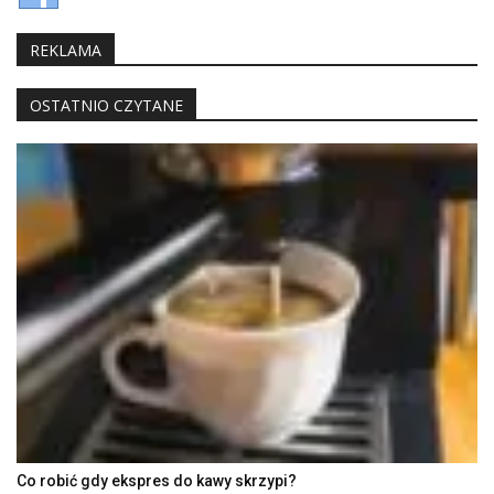
REKLAMA
OSTATNIO CZYTANE
Co robić gdy ekspres do kawy skrzypi?