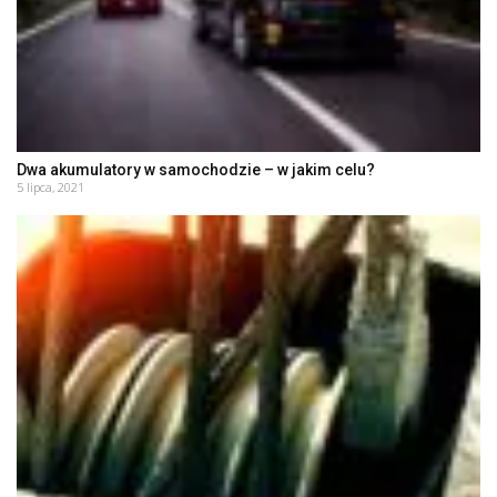
Dwa akumulatory w samochodzie – w jakim celu?
5 lipca, 2021