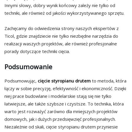
Innymi słowy, dobry wynik końcowy zależy nie tylko od
techniki, ale również od jakości wykorzystywanego sprzętu.
Zachęcamy do odwiedzenia strony naszych ekspertów z
Ticol, gdzie znajdziecie nie tylko niezbędne narzędzia do
realizacji waszych projektów, ale również profesjonalne
porady dotyczące techniki cięcia.
Podsumowanie
Podsumowując,
cięcie styropianu drutem
to metoda, która
łączy w sobie precyzję, efektywność i ekonomiczność. Dzięki
niej prace budowlane i modelarskie stają się nie tylko
łatwiejsze, ale także szybsze i czystsze. To technika, która
warto jest rozważyć zarówno dla mniejszych projektów
domowych, jak i dużych przedsięwzięć profesjonalnych.
Niezależnie od skali, cięcie styropianu drutem przyniesie