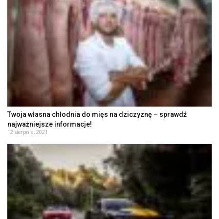
Twoja własna chłodnia do mięs na dziczyznę – sprawdź
najważniejsze informacje!
12 sierpnia, 2021