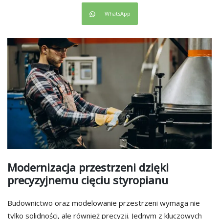
WhatsApp
Modernizacja przestrzeni dzięki
precyzyjnemu cięciu styropianu
Budownictwo oraz modelowanie przestrzeni wymaga nie
tylko solidności, ale również precyzji. Jednym z kluczowych