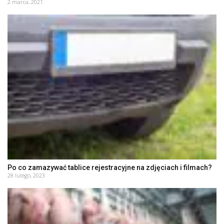
2 marca, 2021
Po co zamazywać tablice rejestracyjne na zdjęciach i filmach?
28 lutego, 2023