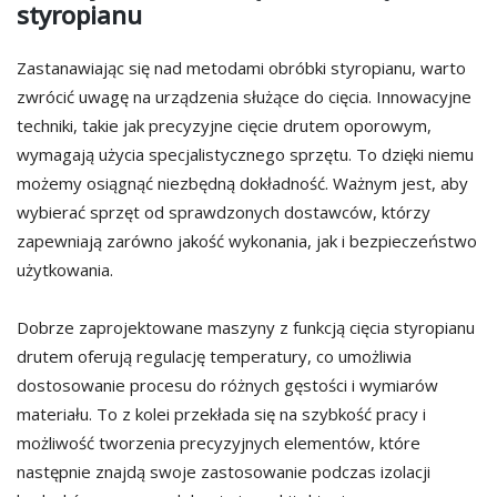
styropianu
Zastanawiając się nad metodami obróbki styropianu, warto
zwrócić uwagę na urządzenia służące do cięcia. Innowacyjne
techniki, takie jak precyzyjne cięcie drutem oporowym,
wymagają użycia specjalistycznego sprzętu. To dzięki niemu
możemy osiągnąć niezbędną dokładność. Ważnym jest, aby
wybierać sprzęt od sprawdzonych dostawców, którzy
zapewniają zarówno jakość wykonania, jak i bezpieczeństwo
użytkowania.
Dobrze zaprojektowane maszyny z funkcją cięcia styropianu
drutem oferują regulację temperatury, co umożliwia
dostosowanie procesu do różnych gęstości i wymiarów
materiału. To z kolei przekłada się na szybkość pracy i
możliwość tworzenia precyzyjnych elementów, które
następnie znajdą swoje zastosowanie podczas izolacji