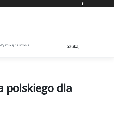
a polskiego dla