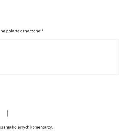
ne pola są oznaczone
*
isania kolejnych komentarzy.