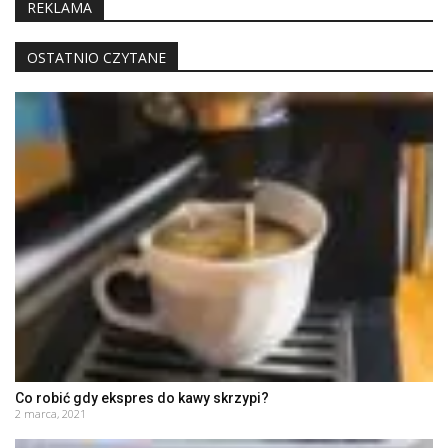
REKLAMA
OSTATNIO CZYTANE
Co robić gdy ekspres do kawy skrzypi?
2 marca, 2021