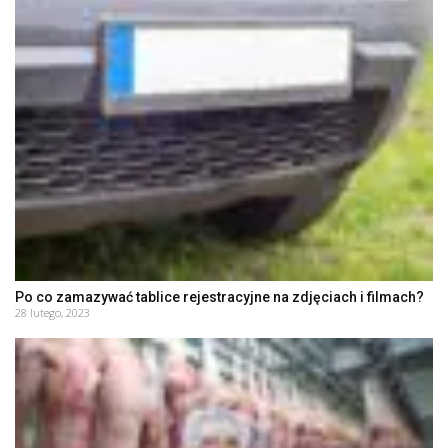
Po co zamazywać tablice rejestracyjne na zdjęciach i filmach?
28 lutego, 2023