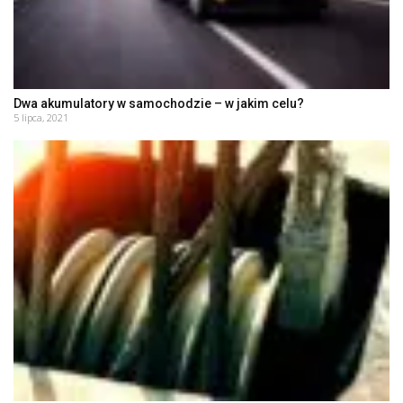
Dwa akumulatory w samochodzie – w jakim celu?
5 lipca, 2021