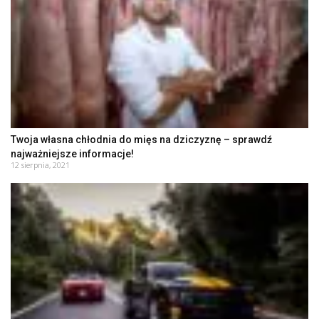
Twoja własna chłodnia do mięs na dziczyznę – sprawdź
najważniejsze informacje!
12 sierpnia, 2021