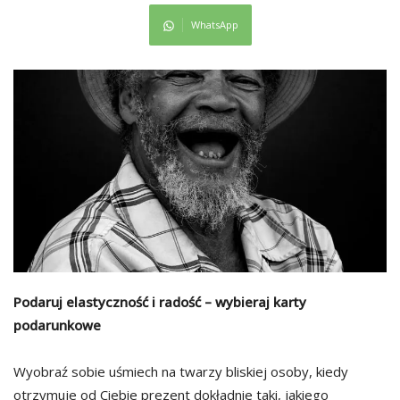
WhatsApp
Podaruj elastyczność i radość – wybieraj karty
podarunkowe
Wyobraź sobie uśmiech na twarzy bliskiej osoby, kiedy
otrzymuje od Ciebie prezent dokładnie taki, jakiego