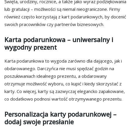
Święta, urodziny, rocznice, a także jako wyraz podziękowania
lub gratulacji – możliwości są niemal nieograniczone. Firmy
również często korzystają z kart podarunkowych, by docenić
swoich pracowników czy partnerów biznesowych.
Karta podarunkowa – uniwersalny i
wygodny prezent
Karta podarunkowa to wygoda zarówno dla dającego, jak i
obdarowanego. Darczyńca nie musi spędzać godzin na
poszukiwaniach idealnego prezentu, a obdarowany
otrzymuje możliwość wyboru, co kupić i kiedy skorzystać z
karty. Co więcej, karty są zazwyczaj elegancko zapakowane,
co dodatkowo podnosi wartość otrzymywanego prezentu.
Personalizacja karty podarunkowej –
dodaj swoje przesłanie