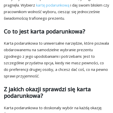
pragnęła. Wybierz
kartę podarunkową
i daj swoim bliskim czy
pracownikom wolność wyboru, ciesząc się jednocześnie
świadomością trafionego prezentu.
Co to jest karta podarunkowa?
Karta podarunkowa to uniwersalne narzędzie, które pozwala
obdarowanemu na samodzielne wybranie prezentu
zgodnego z jego upodobaniami i potrzebami. Jest to
szczególnie przydatna opcja, kiedy nie masz pewności, co
do preferencji drugiej osoby, a chcesz dać coś, co na pewno
sprawi przyjemność.
Z jakich okazji sprawdzi się karta
podarunkowa?
Karta podarunkowa to doskonały wybór na każdą okazję.