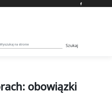
rach: obowiązki