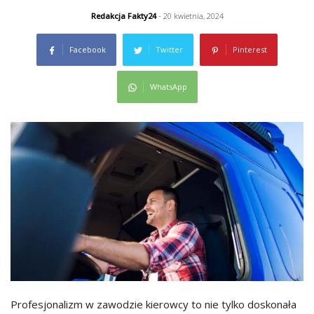
Redakcja Fakty24
- 20 kwietnia, 2024
Facebook
Twitter
Pinterest
WhatsApp
Profesjonalizm w zawodzie kierowcy to nie tylko doskonała