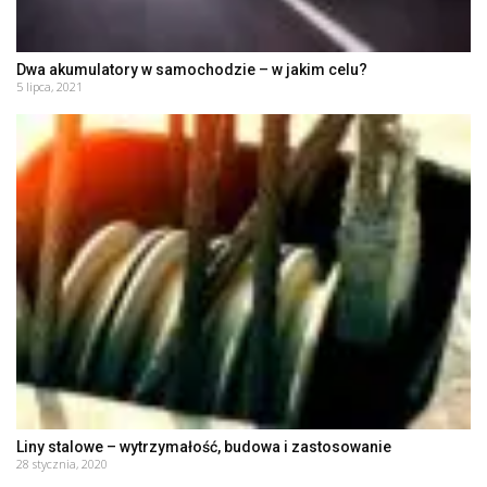
Dwa akumulatory w samochodzie – w jakim celu?
5 lipca, 2021
Liny stalowe – wytrzymałość, budowa i zastosowanie
28 stycznia, 2020