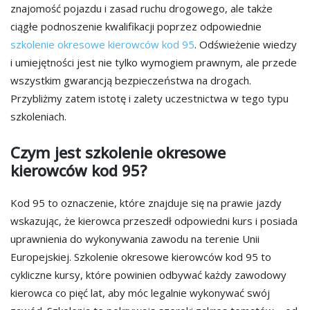
znajomość pojazdu i zasad ruchu drogowego, ale także
ciągłe podnoszenie kwalifikacji poprzez odpowiednie
szkolenie okresowe kierowców kod 95
. Odświeżenie wiedzy
i umiejętności jest nie tylko wymogiem prawnym, ale przede
wszystkim gwarancją bezpieczeństwa na drogach.
Przybliżmy zatem istotę i zalety uczestnictwa w tego typu
szkoleniach.
Czym jest szkolenie okresowe
kierowców kod 95?
Kod 95 to oznaczenie, które znajduje się na prawie jazdy
wskazując, że kierowca przeszedł odpowiedni kurs i posiada
uprawnienia do wykonywania zawodu na terenie Unii
Europejskiej. Szkolenie okresowe kierowców kod 95 to
cykliczne kursy, które powinien odbywać każdy zawodowy
kierowca co pięć lat, aby móc legalnie wykonywać swój