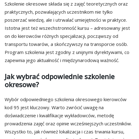
Szkolenie okresowe składa się z zajęć teoretycznych oraz
praktycznych, pozwalających uczestnikom nie tylko
poszerzać wiedzę, ale i utrwalać umiejętności w praktyce.
Istotna jest też wszechstronność kursu – adresowany jest
on do kierowców różnych specjalizacji, począwszy od
transportu towarów, a skończywszy na transporcie osób.
Program szkolenia jest zgodny z unijnymi dyrektywami, co
zapewnia jego aktualność i międzynarodową ważność.
Jak wybrać odpowiednie szkolenie
okresowe?
Wybór odpowiedniego szkolenia okresowego kierowców
kod 95 jest kluczowy. Warto zwrócić uwagę na
doświadczenie i kwalifikacje wykładowców, metodę
prowadzenia zajęć oraz opinie wcześniejszych uczestników.
Wszystko to, jak również lokalizacja i czas trwania kursu,