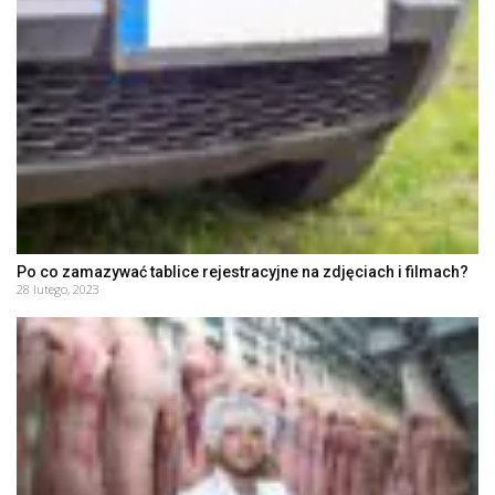
Po co zamazywać tablice rejestracyjne na zdjęciach i filmach?
28 lutego, 2023