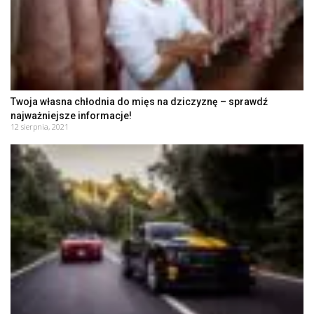
Twoja własna chłodnia do mięs na dziczyznę – sprawdź
najważniejsze informacje!
12 sierpnia, 2021