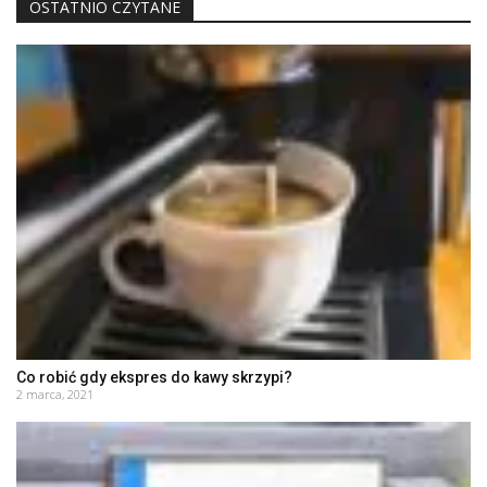
OSTATNIO CZYTANE
Co robić gdy ekspres do kawy skrzypi?
2 marca, 2021