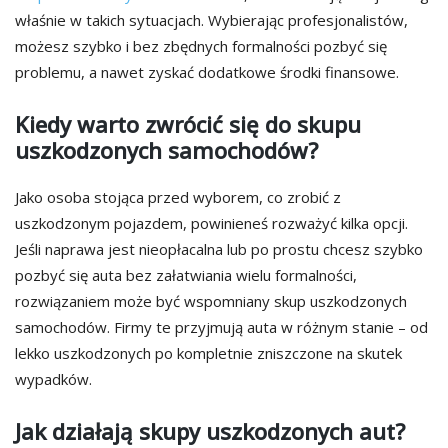
właśnie w takich sytuacjach. Wybierając profesjonalistów,
możesz szybko i bez zbędnych formalności pozbyć się
problemu, a nawet zyskać dodatkowe środki finansowe.
Kiedy warto zwrócić się do skupu
uszkodzonych samochodów?
Jako osoba stojąca przed wyborem, co zrobić z
uszkodzonym pojazdem, powinieneś rozważyć kilka opcji.
Jeśli naprawa jest nieopłacalna lub po prostu chcesz szybko
pozbyć się auta bez załatwiania wielu formalności,
rozwiązaniem może być wspomniany skup uszkodzonych
samochodów. Firmy te przyjmują auta w różnym stanie – od
lekko uszkodzonych po kompletnie zniszczone na skutek
wypadków.
Jak działają skupy uszkodzonych aut?