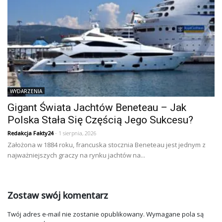
WYDARZENIA
Gigant Świata Jachtów Beneteau – Jak
Polska Stała Się Częścią Jego Sukcesu?
Redakcja Fakty24
- 1 sierpnia, 2026
Założona w 1884 roku, francuska stocznia Beneteau jest jednym z
najważniejszych graczy na rynku jachtów na...
Zostaw swój komentarz
Twój adres e-mail nie zostanie opublikowany.
Wymagane pola są