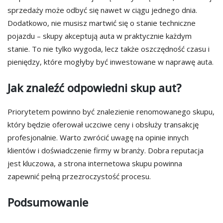
sprzedaży może odbyć się nawet w ciągu jednego dnia.
Dodatkowo, nie musisz martwić się o stanie techniczne
pojazdu – skupy akceptują auta w praktycznie każdym
stanie. To nie tylko wygoda, lecz także oszczędność czasu i
pieniędzy, które mogłyby być inwestowane w naprawę auta.
Jak znaleźć odpowiedni skup aut?
Priorytetem powinno być znalezienie renomowanego skupu,
który będzie oferował uczciwe ceny i obsłuży transakcję
profesjonalnie. Warto zwrócić uwagę na opinie innych
klientów i doświadczenie firmy w branży. Dobra reputacja
jest kluczowa, a strona internetowa skupu powinna
zapewnić pełną przezroczystość procesu.
Podsumowanie