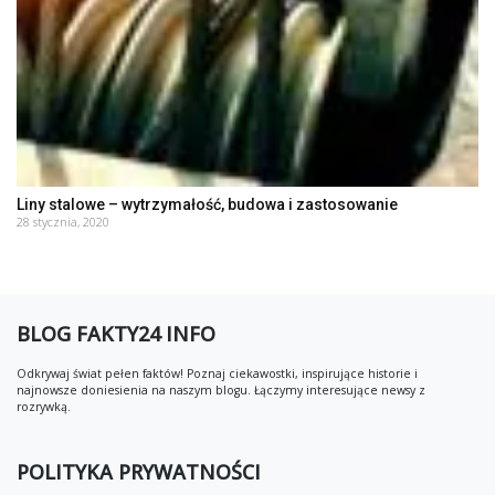
Liny stalowe – wytrzymałość, budowa i zastosowanie
28 stycznia, 2020
BLOG FAKTY24 INFO
Odkrywaj świat pełen faktów! Poznaj ciekawostki, inspirujące historie i
najnowsze doniesienia na naszym blogu. Łączymy interesujące newsy z
rozrywką.
POLITYKA PRYWATNOŚCI