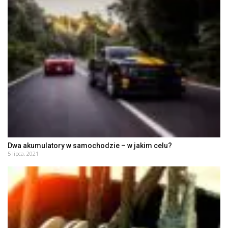
Dwa akumulatory w samochodzie – w jakim celu?
5 lipca, 2021