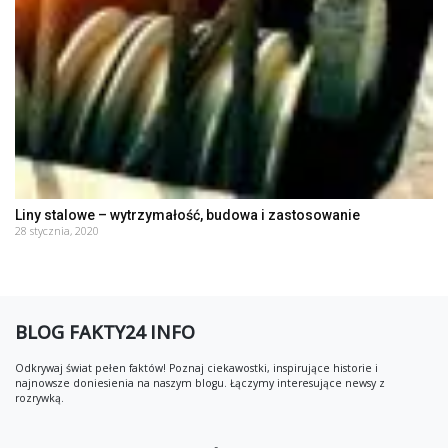
Liny stalowe – wytrzymałość, budowa i zastosowanie
28 stycznia, 2020
BLOG FAKTY24 INFO
Odkrywaj świat pełen faktów! Poznaj ciekawostki, inspirujące historie i
najnowsze doniesienia na naszym blogu. Łączymy interesujące newsy z
rozrywką.