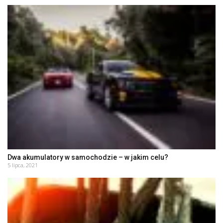
Dwa akumulatory w samochodzie – w jakim celu?
5 lipca, 2021