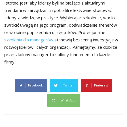
Istotne jest, aby liderzy byli na bieżąco z aktualnymi
trendami w zarządzaniu i potrafili efektywnie stosować
zdobytą wiedzę w praktyce. Wybierając szkolenie, warto
zwrócić uwagę na jego program, doświadczenie trenerów
oraz opinie poprzednich uczestników. Profesjonalne
szkolenia dla managerów
stanowią bezcenną inwestycję w
rozwój liderów i całych organizacji. Pamiętajmy, że dobrze
przeszkolony manager to solidny fundament dla każdej
firmy.
Facebook
Twitter
Pinterest
WhatsApp