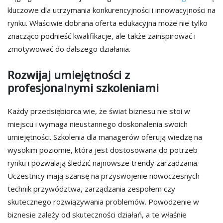
kluczowe dla utrzymania konkurencyjności i innowacyjności na
rynku. Właściwie dobrana oferta edukacyjna może nie tylko
znacząco podnieść kwalifikacje, ale także zainspirować i
zmotywować do dalszego działania.
Rozwijaj umiejętności z
profesjonalnymi szkoleniami
Każdy przedsiębiorca wie, że świat biznesu nie stoi w
miejscu i wymaga nieustannego doskonalenia swoich
umiejętności. Szkolenia dla managerów oferują wiedzę na
wysokim poziomie, która jest dostosowana do potrzeb
rynku i pozwalają śledzić najnowsze trendy zarządzania.
Uczestnicy mają szansę na przyswojenie nowoczesnych
technik przywództwa, zarządzania zespołem czy
skutecznego rozwiązywania problemów. Powodzenie w
biznesie zależy od skuteczności działań, a te właśnie