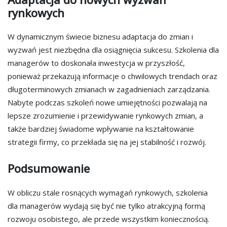
rynkowych
W dynamicznym świecie biznesu adaptacja do zmian i
wyzwań jest niezbędna dla osiągnięcia sukcesu. Szkolenia dla
managerów to doskonała inwestycja w przyszłość,
ponieważ przekazują informacje o chwilowych trendach oraz
długoterminowych zmianach w zagadnieniach zarządzania.
Nabyte podczas szkoleń nowe umiejętności pozwalają na
lepsze zrozumienie i przewidywanie rynkowych zmian, a
także bardziej świadome wpływanie na kształtowanie
strategii firmy, co przekłada się na jej stabilność i rozwój.
Podsumowanie
W obliczu stale rosnących wymagań rynkowych, szkolenia
dla managerów wydają się być nie tylko atrakcyjną formą
rozwoju osobistego, ale przede wszystkim koniecznością.