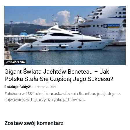
WYDARZENIA
Gigant Świata Jachtów Beneteau – Jak
Polska Stała Się Częścią Jego Sukcesu?
Redakcja Fakty24
- 1 sierpnia, 2026
Założona w 1884 roku, francuska stocznia Beneteau jest jednym z
najważniejszych graczy na rynku jachtów na...
Zostaw swój komentarz