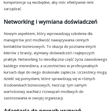
kompetencje są niezbędne, aby móc efektywnie nimi
zarządzać.
Networking i wymiana doświadczeń
Nowym aspektem, który wprowadzają szkolenia dla
managerów jest możliwość nawiązywania cennych
kontaktów biznesowych. To okazja do poznania innych
liderów z branży, wymiany doświadczeń i najlepszych
praktyk. Networking to nieodłączna część życia zawodowego
każdego menedżera, a uczestnictwo w profesjonalnych
kursach daje do niego doskonałe zaplecze. Uczestnicy mogą
dzielić się pomysłami, które sprawdzają się w różnych
środowiskach biznesowych, tworząc tym samym
wartościowy wachlarz rozwiązań możliwych do
zastosowania w swojej organizacji.
Adaptacja do nowych wyzwań