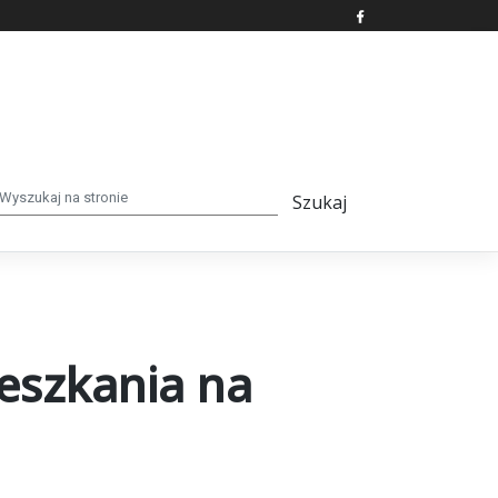
eszkania na