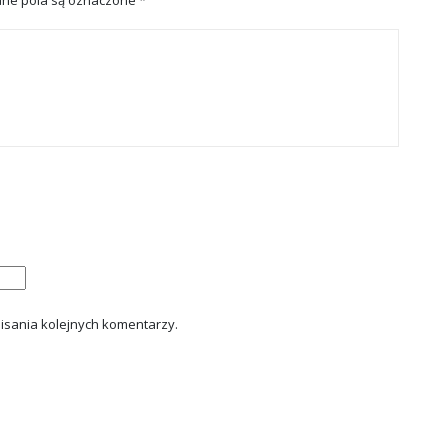
isania kolejnych komentarzy.