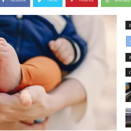
Facebook
Twitter
Pinterest
WhatsApp