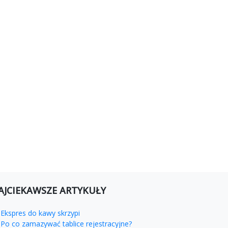
AJCIEKAWSZE ARTYKUŁY
Ekspres do kawy skrzypi
Po co zamazywać tablice rejestracyjne?