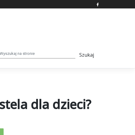
ela dla dzieci?