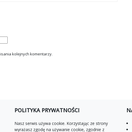
isania kolejnych komentarzy.
POLITYKA PRYWATNOŚCI
N
Nasz serwis używa cookie. Korzystając ze strony
wyrażasz zgodę na używanie cookie, zgodnie z