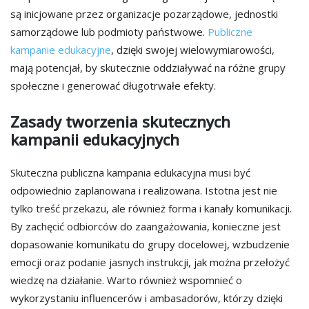
są inicjowane przez organizacje pozarządowe, jednostki
samorządowe lub podmioty państwowe.
Publiczne
kampanie edukacyjne
, dzięki swojej wielowymiarowości,
mają potencjał, by skutecznie oddziaływać na różne grupy
społeczne i generować długotrwałe efekty.
Zasady tworzenia skutecznych
kampanii edukacyjnych
Skuteczna publiczna kampania edukacyjna musi być
odpowiednio zaplanowana i realizowana. Istotna jest nie
tylko treść przekazu, ale również forma i kanały komunikacji.
By zachęcić odbiorców do zaangażowania, konieczne jest
dopasowanie komunikatu do grupy docelowej, wzbudzenie
emocji oraz podanie jasnych instrukcji, jak można przełożyć
wiedzę na działanie. Warto również wspomnieć o
wykorzystaniu influencerów i ambasadorów, którzy dzięki