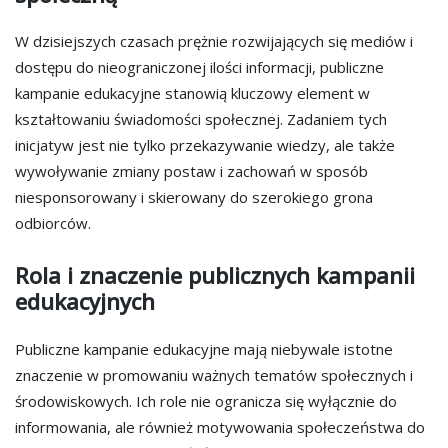
W dzisiejszych czasach prężnie rozwijających się mediów i
dostępu do nieograniczonej ilości informacji, publiczne
kampanie edukacyjne stanowią kluczowy element w
kształtowaniu świadomości społecznej. Zadaniem tych
inicjatyw jest nie tylko przekazywanie wiedzy, ale także
wywoływanie zmiany postaw i zachowań w sposób
niesponsorowany i skierowany do szerokiego grona
odbiorców.
Rola i znaczenie publicznych kampanii
edukacyjnych
Publiczne kampanie edukacyjne mają niebywale istotne
znaczenie w promowaniu ważnych tematów społecznych i
środowiskowych. Ich role nie ogranicza się wyłącznie do
informowania, ale również motywowania społeczeństwa do