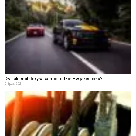
Dwa akumulatory w samochodzie – w jakim celu?
5 lipca, 2021