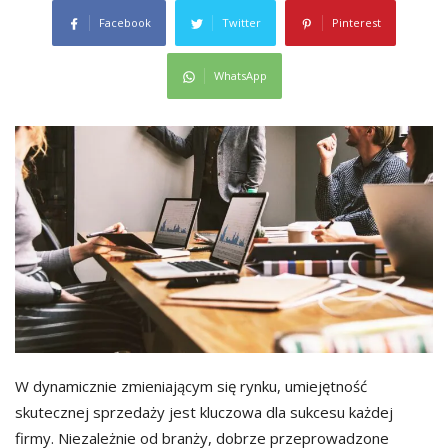
Facebook
Twitter
Pinterest
WhatsApp
W dynamicznie zmieniającym się rynku, umiejętność
skutecznej sprzedaży jest kluczowa dla sukcesu każdej
firmy. Niezależnie od branży, dobrze przeprowadzone