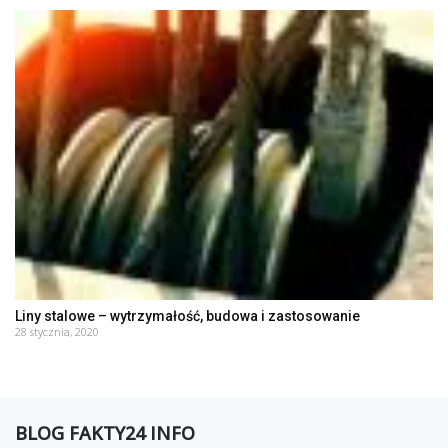
Liny stalowe – wytrzymałość, budowa i zastosowanie
28 stycznia, 2020
BLOG FAKTY24 INFO