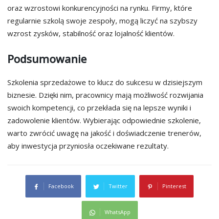
oraz wzrostowi konkurencyjności na rynku. Firmy, które
regularnie szkolą swoje zespoły, mogą liczyć na szybszy
wzrost zysków, stabilność oraz lojalność klientów.
Podsumowanie
Szkolenia sprzedażowe to klucz do sukcesu w dzisiejszym
biznesie. Dzięki nim, pracownicy mają możliwość rozwijania
swoich kompetencji, co przekłada się na lepsze wyniki i
zadowolenie klientów. Wybierając odpowiednie szkolenie,
warto zwrócić uwagę na jakość i doświadczenie trenerów,
aby inwestycja przyniosła oczekiwane rezultaty.
Facebook
Twitter
Pinterest
WhatsApp