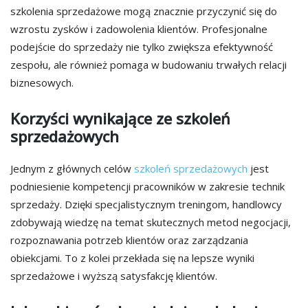
szkolenia sprzedażowe mogą znacznie przyczynić się do
wzrostu zysków i zadowolenia klientów. Profesjonalne
podejście do sprzedaży nie tylko zwiększa efektywność
zespołu, ale również pomaga w budowaniu trwałych relacji
biznesowych.
Korzyści wynikające ze szkoleń
sprzedażowych
Jednym z głównych celów
szkoleń sprzedażowych
jest
podniesienie kompetencji pracowników w zakresie technik
sprzedaży. Dzięki specjalistycznym treningom, handlowcy
zdobywają wiedzę na temat skutecznych metod negocjacji,
rozpoznawania potrzeb klientów oraz zarządzania
obiekcjami. To z kolei przekłada się na lepsze wyniki
sprzedażowe i wyższą satysfakcję klientów.