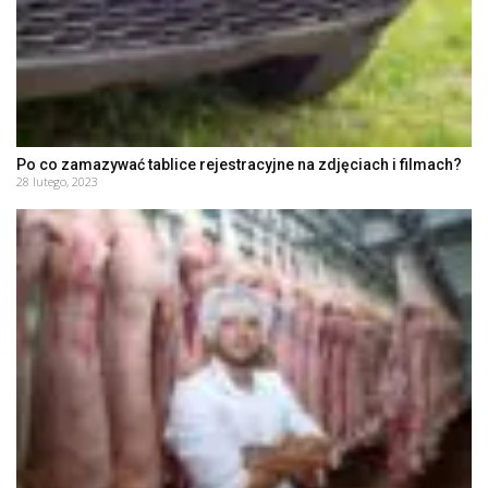
Po co zamazywać tablice rejestracyjne na zdjęciach i filmach?
28 lutego, 2023