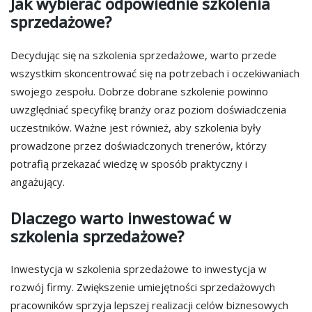
Jak wybierać odpowiednie szkolenia
sprzedażowe?
Decydując się na szkolenia sprzedażowe, warto przede
wszystkim skoncentrować się na potrzebach i oczekiwaniach
swojego zespołu. Dobrze dobrane szkolenie powinno
uwzględniać specyfikę branży oraz poziom doświadczenia
uczestników. Ważne jest również, aby szkolenia były
prowadzone przez doświadczonych trenerów, którzy
potrafią przekazać wiedzę w sposób praktyczny i
angażujący.
Dlaczego warto inwestować w
szkolenia sprzedażowe?
Inwestycja w szkolenia sprzedażowe to inwestycja w
rozwój firmy. Zwiększenie umiejętności sprzedażowych
pracowników sprzyja lepszej realizacji celów biznesowych