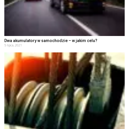
Dwa akumulatory w samochodzie – w jakim celu?
5 lipca, 2021