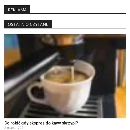
REKLAMA
OSTATNIO CZYTANE
Co robić gdy ekspres do kawy skrzypi?
2 marca, 2021