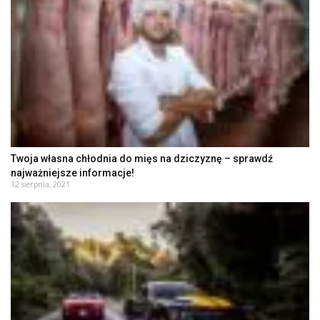
Twoja własna chłodnia do mięs na dziczyznę – sprawdź
najważniejsze informacje!
12 sierpnia, 2021