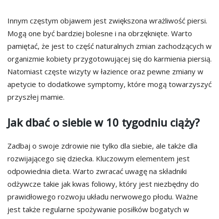
Innym częstym objawem jest zwiększona wrażliwość piersi.
Mogą one być bardziej bolesne i na obrzęknięte. Warto
pamiętać, że jest to część naturalnych zmian zachodzących w
organizmie kobiety przygotowującej się do karmienia piersią.
Natomiast częste wizyty w łazience oraz pewne zmiany w
apetycie to dodatkowe symptomy, które mogą towarzyszyć
przyszłej mamie.
Jak dbać o siebie w 10 tygodniu ciąży?
Zadbaj o swoje zdrowie nie tylko dla siebie, ale także dla
rozwijającego się dziecka. Kluczowym elementem jest
odpowiednia dieta. Warto zwracać uwagę na składniki
odżywcze takie jak kwas foliowy, który jest niezbędny do
prawidłowego rozwoju układu nerwowego płodu. Ważne
jest także regularne spożywanie posiłków bogatych w