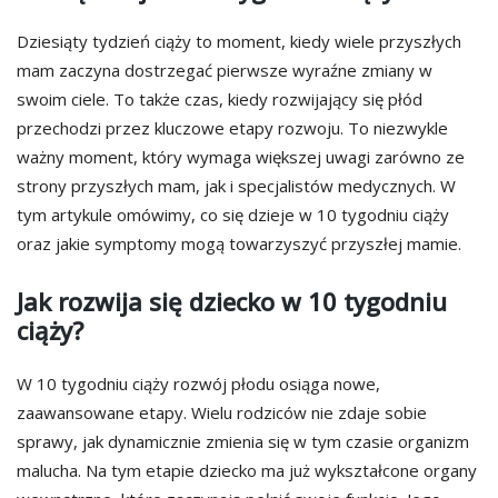
Dziesiąty tydzień ciąży to moment, kiedy wiele przyszłych
mam zaczyna dostrzegać pierwsze wyraźne zmiany w
swoim ciele. To także czas, kiedy rozwijający się płód
przechodzi przez kluczowe etapy rozwoju. To niezwykle
ważny moment, który wymaga większej uwagi zarówno ze
strony przyszłych mam, jak i specjalistów medycznych. W
tym artykule omówimy, co się dzieje w 10 tygodniu ciąży
oraz jakie symptomy mogą towarzyszyć przyszłej mamie.
Jak rozwija się dziecko w 10 tygodniu
ciąży?
W 10 tygodniu ciąży rozwój płodu osiąga nowe,
zaawansowane etapy. Wielu rodziców nie zdaje sobie
sprawy, jak dynamicznie zmienia się w tym czasie organizm
malucha. Na tym etapie dziecko ma już wykształcone organy