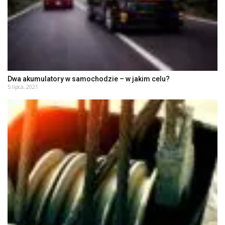
Dwa akumulatory w samochodzie – w jakim celu?
5 lipca, 2021