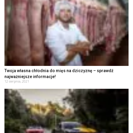
Twoja własna chłodnia do mięs na dziczyznę – sprawdź
najważniejsze informacje!
12 sierpnia, 2021