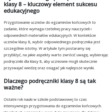
klasy 8 – kluczowy element sukcesu
edukacyjnego
Przygotowanie uczniów do egzaminów końcowych to
zadanie, które wymaga rzetelnej pracy nauczycieli i
odpowiednich materiałów edukacyjnych. W kontekście
uczniów klasy 8, wybór odpowiedniego podręcznika jest
szczególnie istotny. W artykule tym postaramy się
przybliżyć, na jakie aspekty warto zwrócić uwagę, wybierając
podręczniki dla klasy 8, aby uczniowie mogli skutecznie
przyswajać wiedzę oraz osiągać jak najlepsze wyniki.
Dlaczego podręczniki klasy 8 są tak
ważne?
Ostatni rok nauki w szkole podstawowej to czas
intensywnego przygotowania do egzaminów końcowych.