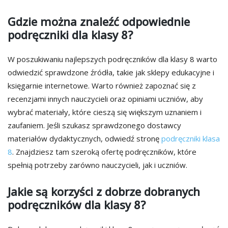
Gdzie można znaleźć odpowiednie
podręczniki dla klasy 8?
W poszukiwaniu najlepszych podręczników dla klasy 8 warto
odwiedzić sprawdzone źródła, takie jak sklepy edukacyjne i
księgarnie internetowe. Warto również zapoznać się z
recenzjami innych nauczycieli oraz opiniami uczniów, aby
wybrać materiały, które cieszą się większym uznaniem i
zaufaniem. Jeśli szukasz sprawdzonego dostawcy
materiałów dydaktycznych, odwiedź stronę
podręczniki klasa
8
. Znajdziesz tam szeroką ofertę podręczników, które
spełnią potrzeby zarówno nauczycieli, jak i uczniów.
Jakie są korzyści z dobrze dobranych
podręczników dla klasy 8?