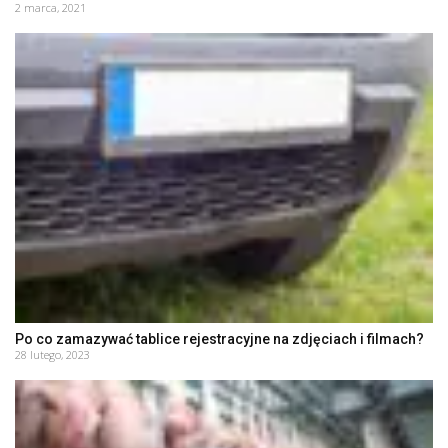
2 marca, 2021
Po co zamazywać tablice rejestracyjne na zdjęciach i filmach?
28 lutego, 2023