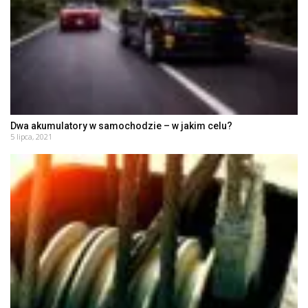
Dwa akumulatory w samochodzie – w jakim celu?
5 lipca, 2021