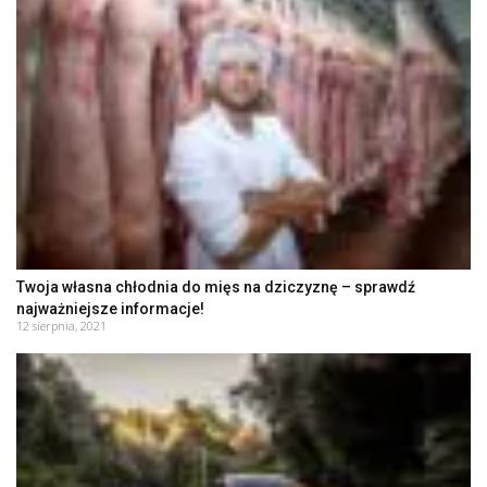
Twoja własna chłodnia do mięs na dziczyznę – sprawdź
najważniejsze informacje!
12 sierpnia, 2021