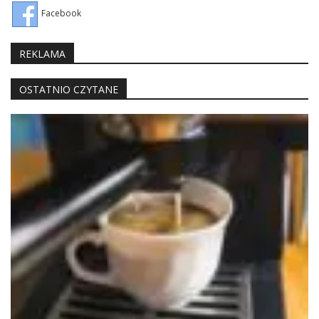
Facebook
REKLAMA
OSTATNIO CZYTANE