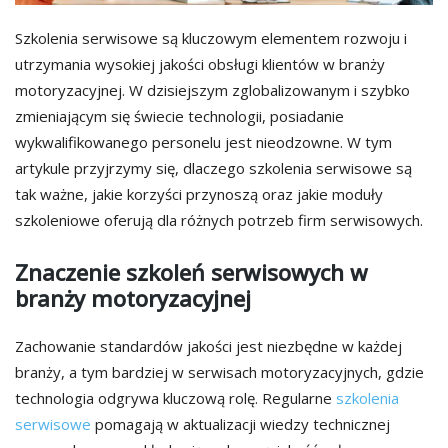
Szkolenia serwisowe są kluczowym elementem rozwoju i
utrzymania wysokiej jakości obsługi klientów w branży
motoryzacyjnej. W dzisiejszym zglobalizowanym i szybko
zmieniającym się świecie technologii, posiadanie
wykwalifikowanego personelu jest nieodzowne. W tym
artykule przyjrzymy się, dlaczego szkolenia serwisowe są
tak ważne, jakie korzyści przynoszą oraz jakie moduły
szkoleniowe oferują dla różnych potrzeb firm serwisowych.
Znaczenie szkoleń serwisowych w
branży motoryzacyjnej
Zachowanie standardów jakości jest niezbędne w każdej
branży, a tym bardziej w serwisach motoryzacyjnych, gdzie
technologia odgrywa kluczową rolę. Regularne
szkolenia
serwisowe
pomagają w aktualizacji wiedzy technicznej