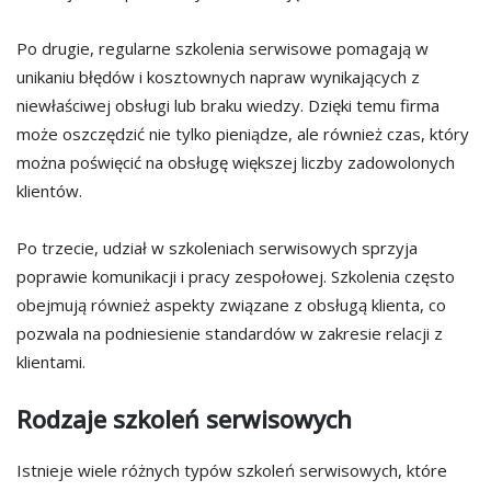
Po drugie, regularne szkolenia serwisowe pomagają w
unikaniu błędów i kosztownych napraw wynikających z
niewłaściwej obsługi lub braku wiedzy. Dzięki temu firma
może oszczędzić nie tylko pieniądze, ale również czas, który
można poświęcić na obsługę większej liczby zadowolonych
klientów.
Po trzecie, udział w szkoleniach serwisowych sprzyja
poprawie komunikacji i pracy zespołowej. Szkolenia często
obejmują również aspekty związane z obsługą klienta, co
pozwala na podniesienie standardów w zakresie relacji z
klientami.
Rodzaje szkoleń serwisowych
Istnieje wiele różnych typów szkoleń serwisowych, które