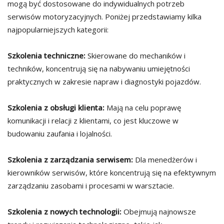
mogą być dostosowane do indywidualnych potrzeb
serwisów motoryzacyjnych. Poniżej przedstawiamy kilka
najpopularniejszych kategorii:
Szkolenia techniczne:
Skierowane do mechaników i
techników, koncentrują się na nabywaniu umiejętności
praktycznych w zakresie napraw i diagnostyki pojazdów.
Szkolenia z obsługi klienta:
Mają na celu poprawę
komunikacji i relacji z klientami, co jest kluczowe w
budowaniu zaufania i lojalności.
Szkolenia z zarządzania serwisem:
Dla menedżerów i
kierowników serwisów, które koncentrują się na efektywnym
zarządzaniu zasobami i procesami w warsztacie.
Szkolenia z nowych technologii:
Obejmują najnowsze