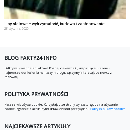
Liny stalowe – wytrzymałość, budowa i zastosowanie
28 stycznia, 2020
BLOG FAKTY24 INFO
Odkrywaj świat pełen faktów! Poznaj ciekawostki, inspirujące historie i
najnowsze doniesienia na naszym blogu. Łączymy interesujące newsy z
rozrywką.
POLITYKA PRYWATNOŚCI
Nasz serwis używa cookie. Korzystając ze strony wyrażasz zgodę na używanie
cookie, zgodnie z aktualnymi ustawieniami przeglądarki
Polityka plików cookies
NAJCIEKAWSZE ARTYKUŁY