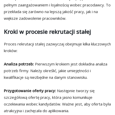
pełnym zaangażowaniem i lojalnością wobec pracodawcy. To
przekłada się zarówno na lepszą jakość pracy, jak i na
większe zadowolenie pracowników.
Kroki w procesie rekrutacji stałej
Proces rekrutacji stałej zazwyczaj obejmuje kilka kluczowych
kroków:
Analiza potrzeb:
Pierwszym krokiem jest dokładna analiza
potrzeb firmy. Należy określić, jakie umiejętności i
kwalifikacje są niezbędne na danym stanowisku.
Przygotowanie oferty pracy:
Następnie tworzy się
szczegółową ofertę pracy, która jasno komunikuje
oczekiwania wobec kandydatów. Ważne jest, aby oferta była
atrakcyjna i zachęcała do aplikowania.