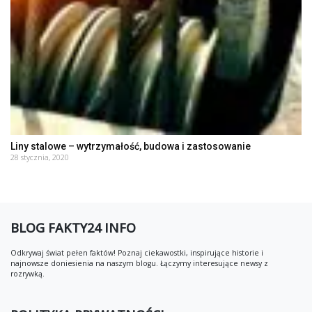
Liny stalowe – wytrzymałość, budowa i zastosowanie
28 stycznia, 2020
BLOG FAKTY24 INFO
Odkrywaj świat pełen faktów! Poznaj ciekawostki, inspirujące historie i
najnowsze doniesienia na naszym blogu. Łączymy interesujące newsy z
rozrywką.