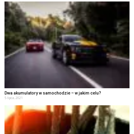
Dwa akumulatory w samochodzie – w jakim celu?
5 lipca, 2021