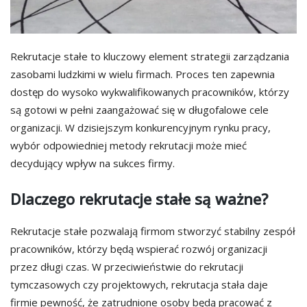
Rekrutacje stałe to kluczowy element strategii zarządzania
zasobami ludzkimi w wielu firmach. Proces ten zapewnia
dostęp do wysoko wykwalifikowanych pracowników, którzy
są gotowi w pełni zaangażować się w długofalowe cele
organizacji. W dzisiejszym konkurencyjnym rynku pracy,
wybór odpowiedniej metody rekrutacji może mieć
decydujący wpływ na sukces firmy.
Dlaczego rekrutacje stałe są ważne?
Rekrutacje stałe pozwalają firmom stworzyć stabilny zespół
pracowników, którzy będą wspierać rozwój organizacji
przez długi czas. W przeciwieństwie do rekrutacji
tymczasowych czy projektowych, rekrutacja stała daje
firmie pewność, że zatrudnione osoby będą pracować z