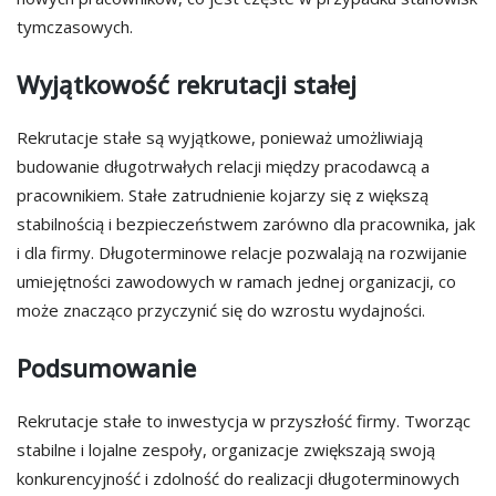
tymczasowych.
Wyjątkowość rekrutacji stałej
Rekrutacje stałe są wyjątkowe, ponieważ umożliwiają
budowanie długotrwałych relacji między pracodawcą a
pracownikiem. Stałe zatrudnienie kojarzy się z większą
stabilnością i bezpieczeństwem zarówno dla pracownika, jak
i dla firmy. Długoterminowe relacje pozwalają na rozwijanie
umiejętności zawodowych w ramach jednej organizacji, co
może znacząco przyczynić się do wzrostu wydajności.
Podsumowanie
Rekrutacje stałe to inwestycja w przyszłość firmy. Tworząc
stabilne i lojalne zespoły, organizacje zwiększają swoją
konkurencyjność i zdolność do realizacji długoterminowych