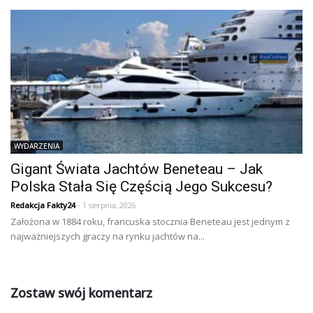
WYDARZENIA
Gigant Świata Jachtów Beneteau – Jak
Polska Stała Się Częścią Jego Sukcesu?
Redakcja Fakty24
- 1 sierpnia, 2026
Założona w 1884 roku, francuska stocznia Beneteau jest jednym z
najważniejszych graczy na rynku jachtów na...
Zostaw swój komentarz