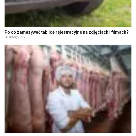
Po co zamazywać tablice rejestracyjne na zdjęciach i filmach?
28 lutego, 2023