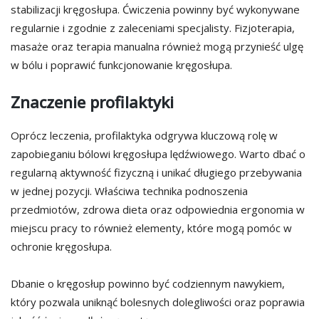
stabilizacji kręgosłupa. Ćwiczenia powinny być wykonywane
regularnie i zgodnie z zaleceniami specjalisty. Fizjoterapia,
masaże oraz terapia manualna również mogą przynieść ulgę
w bólu i poprawić funkcjonowanie kręgosłupa.
Znaczenie profilaktyki
Oprócz leczenia, profilaktyka odgrywa kluczową rolę w
zapobieganiu bólowi kręgosłupa lędźwiowego. Warto dbać o
regularną aktywność fizyczną i unikać długiego przebywania
w jednej pozycji. Właściwa technika podnoszenia
przedmiotów, zdrowa dieta oraz odpowiednia ergonomia w
miejscu pracy to również elementy, które mogą pomóc w
ochronie kręgosłupa.
Dbanie o kręgosłup powinno być codziennym nawykiem,
który pozwala uniknąć bolesnych dolegliwości oraz poprawia