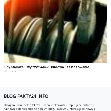
Liny stalowe – wytrzymałość, budowa i zastosowanie
28 stycznia, 2020
BLOG FAKTY24 INFO
Odkrywaj świat pełen faktów! Poznaj ciekawostki, inspirujące historie i
najnowsze doniesienia na naszym blogu. Łączymy interesujące newsy z