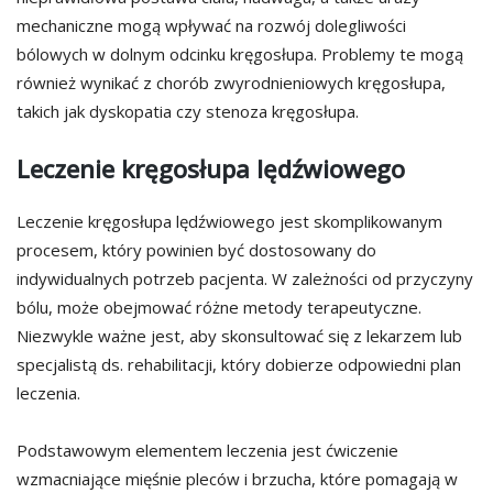
mechaniczne mogą wpływać na rozwój dolegliwości
bólowych w dolnym odcinku kręgosłupa. Problemy te mogą
również wynikać z chorób zwyrodnieniowych kręgosłupa,
takich jak dyskopatia czy stenoza kręgosłupa.
Leczenie kręgosłupa lędźwiowego
Leczenie kręgosłupa lędźwiowego jest skomplikowanym
procesem, który powinien być dostosowany do
indywidualnych potrzeb pacjenta. W zależności od przyczyny
bólu, może obejmować różne metody terapeutyczne.
Niezwykle ważne jest, aby skonsultować się z lekarzem lub
specjalistą ds. rehabilitacji, który dobierze odpowiedni plan
leczenia.
Podstawowym elementem leczenia jest ćwiczenie
wzmacniające mięśnie pleców i brzucha, które pomagają w