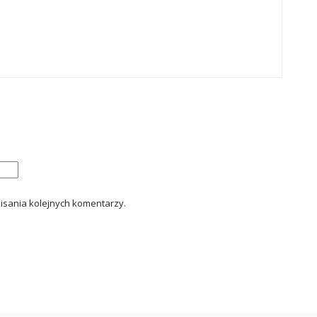
isania kolejnych komentarzy.