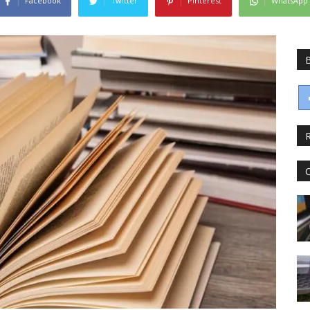
Facebook
Twitter
Pinterest
WhatsApp