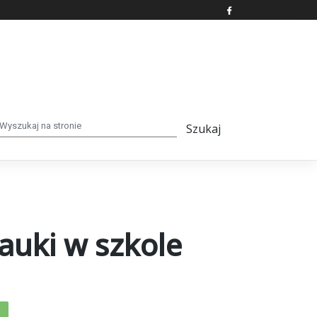
nauki w szkole