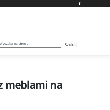
z meblami na