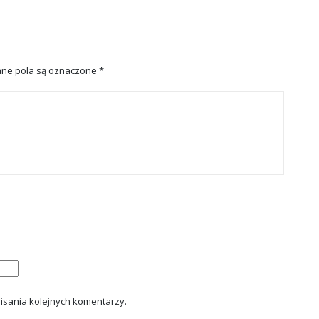
ne pola są oznaczone
*
isania kolejnych komentarzy.