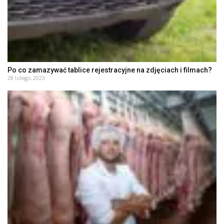
Po co zamazywać tablice rejestracyjne na zdjęciach i filmach?
28 lutego, 2023