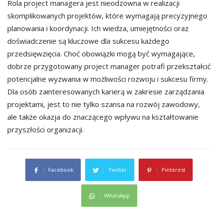
Rola project managera jest nieodzowna w realizacji
skomplikowanych projektów, które wymagają precyzyjnego
planowania i koordynacji. Ich wiedza, umiejętności oraz
doświadczenie są kluczowe dla sukcesu każdego
przedsięwzięcia. Choć obowiązki mogą być wymagające,
dobrze przygotowany project manager potrafi przekształcić
potencjalne wyzwania w możliwości rozwoju i sukcesu firmy.
Dla osób zainteresowanych karierą w zakresie zarządzania
projektami, jest to nie tylko szansa na rozwój zawodowy,
ale także okazja do znaczącego wpływu na kształtowanie
przyszłości organizacji.
Facebook
Twitter
Pinterest
WhatsApp