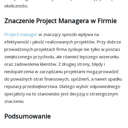
okoliczności.
Znaczenie Project Managera w Firmie
Project manager
w znaczący sposób wpływa na
efektywność i jakość realizowanych projektów. Przy dobrze
prowadzonych projektach firma zyskuje nie tylko w postaci
zwiększonego przychodu, ale również lepszego wizerunku
oraz zadowolenia klientów. Z drugiej strony, błędy i
niedopatrzenia w zarządzaniu projektami mogą prowadzić
do poważnych strat finansowych, opóźnień, a nawet upadku
reputacji przedsiębiorstwa. Dlatego wybór odpowiedniego
specjalisty na to stanowisko jest decyzją o strategicznym
znaczeniu.
Podsumowanie