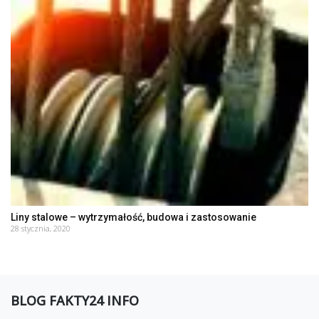
Liny stalowe – wytrzymałość, budowa i zastosowanie
28 stycznia, 2020
BLOG FAKTY24 INFO