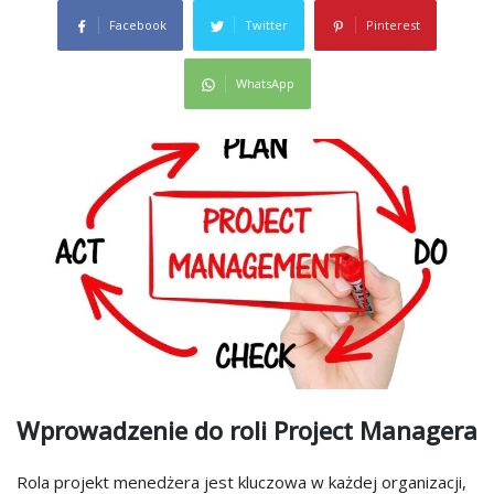
Facebook
Twitter
Pinterest
WhatsApp
Wprowadzenie do roli Project Managera
Rola projekt menedżera jest kluczowa w każdej organizacji,