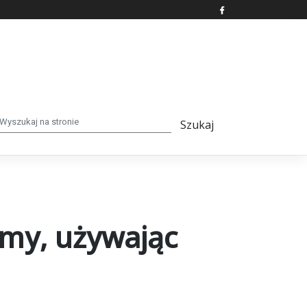
amy, używając