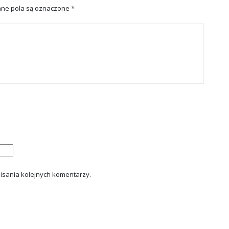
ne pola są oznaczone
*
isania kolejnych komentarzy.