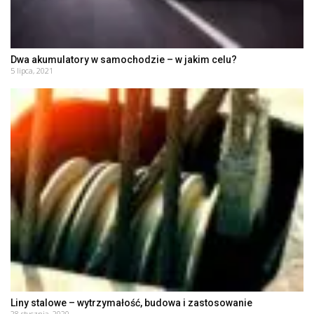
Dwa akumulatory w samochodzie – w jakim celu?
5 lipca, 2021
Liny stalowe – wytrzymałość, budowa i zastosowanie
28 stycznia, 2020