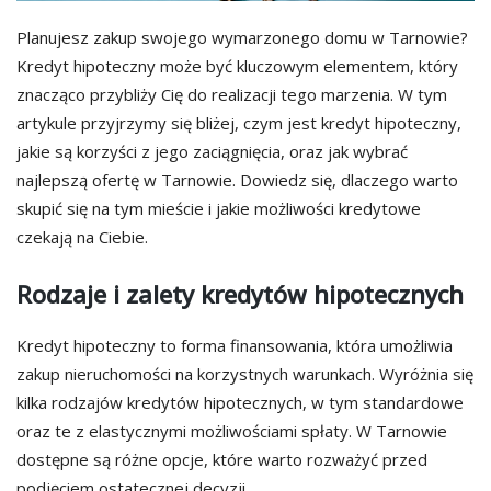
Planujesz zakup swojego wymarzonego domu w Tarnowie?
Kredyt hipoteczny może być kluczowym elementem, który
znacząco przybliży Cię do realizacji tego marzenia. W tym
artykule przyjrzymy się bliżej, czym jest kredyt hipoteczny,
jakie są korzyści z jego zaciągnięcia, oraz jak wybrać
najlepszą ofertę w Tarnowie. Dowiedz się, dlaczego warto
skupić się na tym mieście i jakie możliwości kredytowe
czekają na Ciebie.
Rodzaje i zalety kredytów hipotecznych
Kredyt hipoteczny to forma finansowania, która umożliwia
zakup nieruchomości na korzystnych warunkach. Wyróżnia się
kilka rodzajów kredytów hipotecznych, w tym standardowe
oraz te z elastycznymi możliwościami spłaty. W Tarnowie
dostępne są różne opcje, które warto rozważyć przed
podjęciem ostatecznej decyzji.