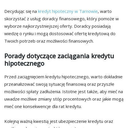
Decydując się na
kredyt hipoteczny w Tarnowie
, warto
skorzystać z usług doradcy finansowego, który pomoże w
wyborze najkorzystniejszej oferty. Doradcy posiadają
wiedzę o rynku i mogą dostosować ofertę kredytową do
Twoich potrzeb oraz możliwości finansowych.
Porady dotyczące zaciągania kredytu
hipotecznego
Przed zaciągnięciem kredytu hipotecznego, warto dokładnie
przeanalizować swoją sytuację finansową oraz przyszłe
możliwości spłaty zadłużenia. Istotne jest także, aby mieć na
uwadze możliwe zmiany stóp procentowych oraz jakie mogą
mieć one konsekwencje dla rat kredytu.
Kolejną ważną kwestią jest ubezpieczenie kredytu oraz