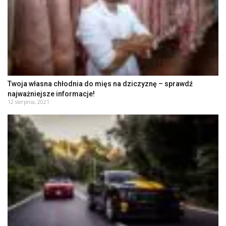
Twoja własna chłodnia do mięs na dziczyznę – sprawdź
najważniejsze informacje!
12 sierpnia, 2021