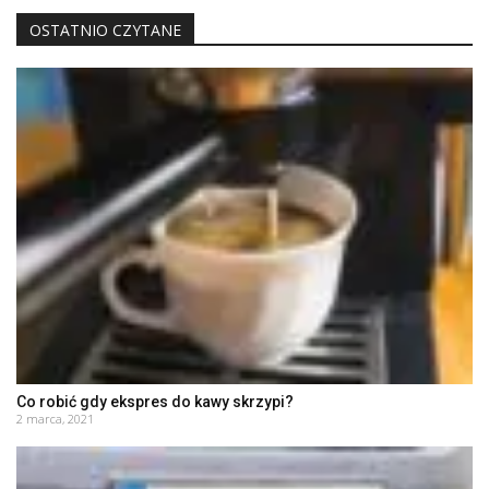
OSTATNIO CZYTANE
Co robić gdy ekspres do kawy skrzypi?
2 marca, 2021