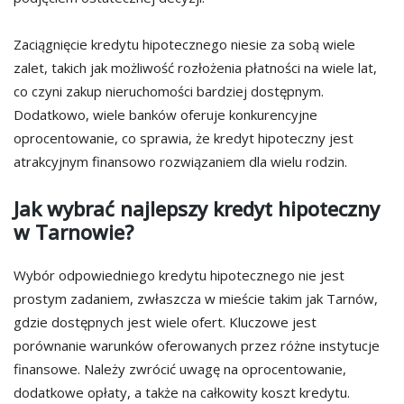
Zaciągnięcie kredytu hipotecznego niesie za sobą wiele
zalet, takich jak możliwość rozłożenia płatności na wiele lat,
co czyni zakup nieruchomości bardziej dostępnym.
Dodatkowo, wiele banków oferuje konkurencyjne
oprocentowanie, co sprawia, że kredyt hipoteczny jest
atrakcyjnym finansowo rozwiązaniem dla wielu rodzin.
Jak wybrać najlepszy kredyt hipoteczny
w Tarnowie?
Wybór odpowiedniego kredytu hipotecznego nie jest
prostym zadaniem, zwłaszcza w mieście takim jak Tarnów,
gdzie dostępnych jest wiele ofert. Kluczowe jest
porównanie warunków oferowanych przez różne instytucje
finansowe. Należy zwrócić uwagę na oprocentowanie,
dodatkowe opłaty, a także na całkowity koszt kredytu.