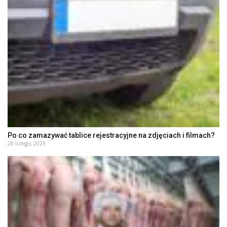
Po co zamazywać tablice rejestracyjne na zdjęciach i filmach?
28 lutego, 2023