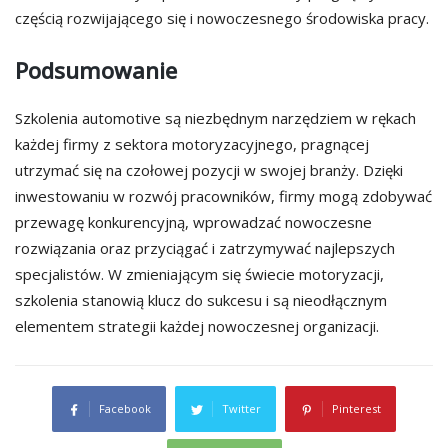
częścią rozwijającego się i nowoczesnego środowiska pracy.
Podsumowanie
Szkolenia automotive są niezbędnym narzędziem w rękach
każdej firmy z sektora motoryzacyjnego, pragnącej
utrzymać się na czołowej pozycji w swojej branży. Dzięki
inwestowaniu w rozwój pracowników, firmy mogą zdobywać
przewagę konkurencyjną, wprowadzać nowoczesne
rozwiązania oraz przyciągać i zatrzymywać najlepszych
specjalistów. W zmieniającym się świecie motoryzacji,
szkolenia stanowią klucz do sukcesu i są nieodłącznym
elementem strategii każdej nowoczesnej organizacji.
Facebook
Twitter
Pinterest