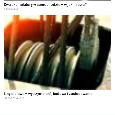
Dwa akumulatory w samochodzie – w jakim celu?
5 lipca, 2021
Liny stalowe – wytrzymałość, budowa i zastosowanie
28 stycznia, 2020