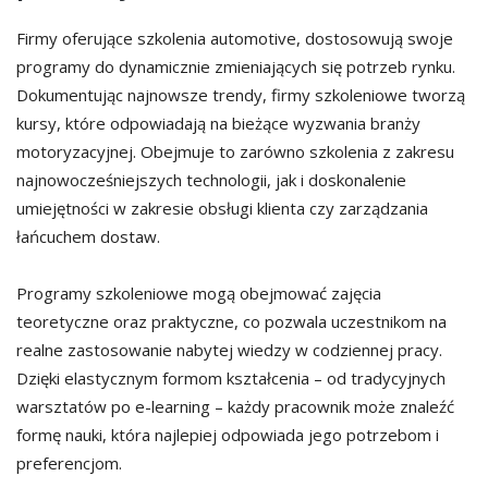
Firmy oferujące szkolenia automotive, dostosowują swoje
programy do dynamicznie zmieniających się potrzeb rynku.
Dokumentując najnowsze trendy, firmy szkoleniowe tworzą
kursy, które odpowiadają na bieżące wyzwania branży
motoryzacyjnej. Obejmuje to zarówno szkolenia z zakresu
najnowocześniejszych technologii, jak i doskonalenie
umiejętności w zakresie obsługi klienta czy zarządzania
łańcuchem dostaw.
Programy szkoleniowe mogą obejmować zajęcia
teoretyczne oraz praktyczne, co pozwala uczestnikom na
realne zastosowanie nabytej wiedzy w codziennej pracy.
Dzięki elastycznym formom kształcenia – od tradycyjnych
warsztatów po e-learning – każdy pracownik może znaleźć
formę nauki, która najlepiej odpowiada jego potrzebom i
preferencjom.