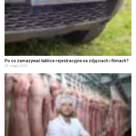
Po co zamazywać tablice rejestracyjne na zdjęciach i filmach?
28 lutego, 2023