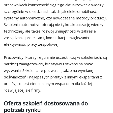
pracownikach konieczność ciągłego aktualizowania wiedzy,
szczególnie w dziedzinach takich jak elektromobilność,
systemy autonomiczne, czy nowoczesne metody produkcji.
Szkolenia automotive oferują nie tylko aktualizację wiedzy
technicznej, ale także rozwój umiejętności w zakresie
zarządzania projektami, komunikacji i zwiększania
efektywności pracy zespołowej.
Pracownicy, którzy regularnie uczestniczą w szkoleniach, są
bardziej zaangażowani, kreatywni i otwarci na nowe
wyzwania. Szkolenia te pozwalają także na wymianę
doświadczeń i najlepszych praktyk z innymi ekspertami z
branży, co jest nieocenionym wsparciem dla każdej
rozwijającej się firmy.
Oferta szkoleń dostosowana do
potrzeb rynku