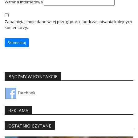
Witryna internetowa
Zapamiętaj moje dane w tej przeglądarce podczas pisania kolejnych
komentarzy.
BĄDŹMY W KONTAKCIE
Facebook
REKLAMA
OSTATNIO CZYTANE