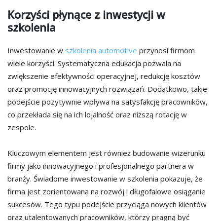
Korzyści płynące z inwestycji w
szkolenia
Inwestowanie w
szkolenia automotive
przynosi firmom
wiele korzyści. Systematyczna edukacja pozwala na
zwiększenie efektywności operacyjnej, redukcję kosztów
oraz promocję innowacyjnych rozwiązań. Dodatkowo, takie
podejście pozytywnie wpływa na satysfakcję pracowników,
co przekłada się na ich lojalność oraz niższą rotację w
zespole.
Kluczowym elementem jest również budowanie wizerunku
firmy jako innowacyjnego i profesjonalnego partnera w
branży. Świadome inwestowanie w szkolenia pokazuje, że
firma jest zorientowana na rozwój i długofalowe osiąganie
sukcesów. Tego typu podejście przyciąga nowych klientów
oraz utalentowanych pracowników, którzy pragną być