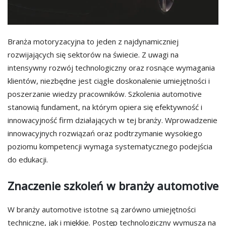
Branża motoryzacyjna to jeden z najdynamiczniej
rozwijających się sektorów na świecie. Z uwagi na
intensywny rozwój technologiczny oraz rosnące wymagania
klientów, niezbędne jest ciągłe doskonalenie umiejętności i
poszerzanie wiedzy pracowników. Szkolenia automotive
stanowią fundament, na którym opiera się efektywność i
innowacyjność firm działających w tej branży. Wprowadzenie
innowacyjnych rozwiązań oraz podtrzymanie wysokiego
poziomu kompetencji wymaga systematycznego podejścia
do edukacji.
Znaczenie szkoleń w branży automotive
W branży automotive istotne są zarówno umiejętności
techniczne, jak i miękkie. Postęp technologiczny wymusza na