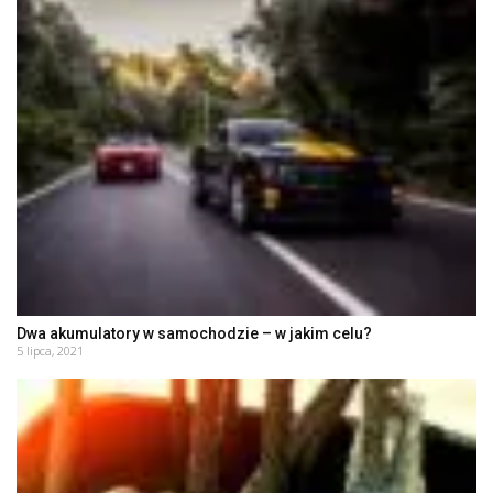
Dwa akumulatory w samochodzie – w jakim celu?
5 lipca, 2021