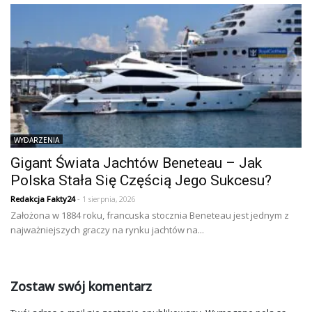
WYDARZENIA
Gigant Świata Jachtów Beneteau – Jak
Polska Stała Się Częścią Jego Sukcesu?
Redakcja Fakty24
- 1 sierpnia, 2026
Założona w 1884 roku, francuska stocznia Beneteau jest jednym z
najważniejszych graczy na rynku jachtów na...
Zostaw swój komentarz