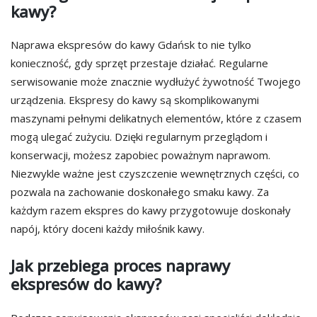
kawy?
Naprawa ekspresów do kawy Gdańsk to nie tylko
konieczność, gdy sprzęt przestaje działać. Regularne
serwisowanie może znacznie wydłużyć żywotność Twojego
urządzenia. Ekspresy do kawy są skomplikowanymi
maszynami pełnymi delikatnych elementów, które z czasem
mogą ulegać zużyciu. Dzięki regularnym przeglądom i
konserwacji, możesz zapobiec poważnym naprawom.
Niezwykle ważne jest czyszczenie wewnętrznych części, co
pozwala na zachowanie doskonałego smaku kawy. Za
każdym razem ekspres do kawy przygotowuje doskonały
napój, który doceni każdy miłośnik kawy.
Jak przebiega proces naprawy
ekspresów do kawy?