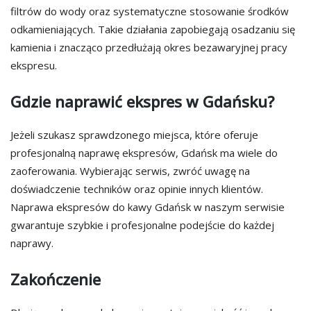
filtrów do wody oraz systematyczne stosowanie środków
odkamieniających. Takie działania zapobiegają osadzaniu się
kamienia i znacząco przedłużają okres bezawaryjnej pracy
ekspresu.
Gdzie naprawić ekspres w Gdańsku?
Jeżeli szukasz sprawdzonego miejsca, które oferuje
profesjonalną naprawę ekspresów, Gdańsk ma wiele do
zaoferowania. Wybierając serwis, zwróć uwagę na
doświadczenie techników oraz opinie innych klientów.
Naprawa ekspresów do kawy Gdańsk w naszym serwisie
gwarantuje szybkie i profesjonalne podejście do każdej
naprawy.
Zakończenie