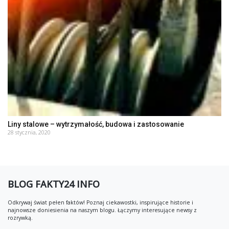
Liny stalowe – wytrzymałość, budowa i zastosowanie
28 stycznia, 2020
BLOG FAKTY24 INFO
Odkrywaj świat pełen faktów! Poznaj ciekawostki, inspirujące historie i
najnowsze doniesienia na naszym blogu. Łączymy interesujące newsy z
rozrywką.