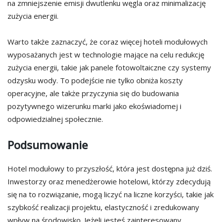
na zmniejszenie emisji dwutlenku węgla oraz minimalizację
zużycia energii.
Warto także zaznaczyć, że coraz więcej hoteli modułowych
wyposażanych jest w technologie mające na celu redukcję
zużycia energii, takie jak panele fotowoltaiczne czy systemy
odzysku wody. To podejście nie tylko obniża koszty
operacyjne, ale także przyczynia się do budowania
pozytywnego wizerunku marki jako ekoświadomej i
odpowiedzialnej społecznie.
Podsumowanie
Hotel modułowy to przyszłość, która jest dostępna już dziś.
Inwestorzy oraz menedżerowie hotelowi, którzy zdecydują
się na to rozwiązanie, mogą liczyć na liczne korzyści, takie jak
szybkość realizacji projektu, elastyczność i zredukowany
wpływ na środowisko. Jeżeli jesteś zainteresowany