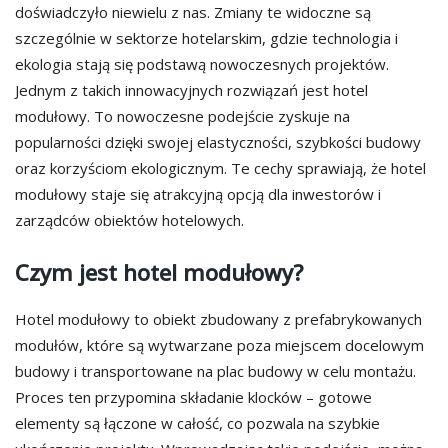
doświadczyło niewielu z nas. Zmiany te widoczne są
szczególnie w sektorze hotelarskim, gdzie technologia i
ekologia stają się podstawą nowoczesnych projektów.
Jednym z takich innowacyjnych rozwiązań jest hotel
modułowy. To nowoczesne podejście zyskuje na
popularności dzięki swojej elastyczności, szybkości budowy
oraz korzyściom ekologicznym. Te cechy sprawiają, że hotel
modułowy staje się atrakcyjną opcją dla inwestorów i
zarządców obiektów hotelowych.
Czym jest hotel modułowy?
Hotel modułowy to obiekt zbudowany z prefabrykowanych
modułów, które są wytwarzane poza miejscem docelowym
budowy i transportowane na plac budowy w celu montażu.
Proces ten przypomina składanie klocków – gotowe
elementy są łączone w całość, co pozwala na szybkie