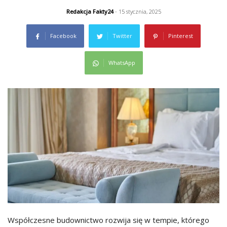
Redakcja Fakty24
- 15 stycznia, 2025
Facebook
Twitter
Pinterest
WhatsApp
Współczesne budownictwo rozwija się w tempie, którego