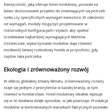
Elastyczność, jaką oferuje hotel modułowy, pozwala na
łatwe dostosowanie projektu do zmieniających się potrzeb
rynku czy specyficznych wymagań inwestora. W zależności
od wymagań, moduły mogą być projektowane w
różnorodnych konfiguracjach i stylach, aby spełnić
oczekiwania najbardziej wymagających klientów.
Ostatecznie, wykorzystanie modułów daje również
możliwość łatwej rozbudowy hotelu w przyszłości, gdy
zajdzie taka potrzeba.
Ekologia i zrównoważony rozwój
W obliczu globalnej zmiany klimatu, zrównoważony rozwój
staje się jednym z priorytetów w każdej branży, w tym
również w hotelarstwie. Hotel modułowy idealnie wpisuje
się w te działania dzięki sposobie, w jaki powstaje. Produkcja
modułów w kontrolowanych warunkach fabrycznych pozwala