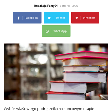
Redakcja Fakty24
- 6 marca, 2025
Facebook
Twitter
Pinterest
WhatsApp
Wybór właściwego podręcznika na końcowym etapie