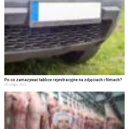
Po co zamazywać tablice rejestracyjne na zdjęciach i filmach?
28 lutego, 2023