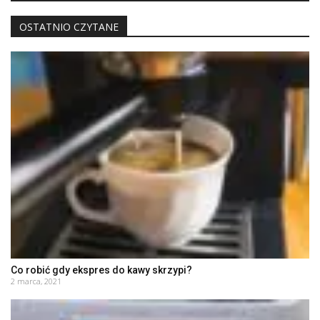
OSTATNIO CZYTANE
Co robić gdy ekspres do kawy skrzypi?
2 marca, 2021