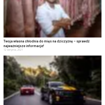
Twoja własna chłodnia do mięs na dziczyznę – sprawdź
najważniejsze informacje!
12 sierpnia, 2021