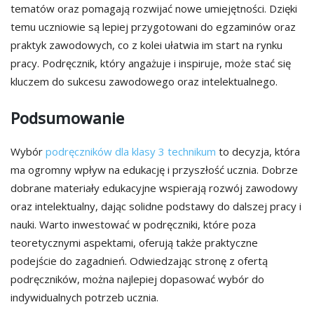
tematów oraz pomagają rozwijać nowe umiejętności. Dzięki
temu uczniowie są lepiej przygotowani do egzaminów oraz
praktyk zawodowych, co z kolei ułatwia im start na rynku
pracy. Podręcznik, który angażuje i inspiruje, może stać się
kluczem do sukcesu zawodowego oraz intelektualnego.
Podsumowanie
Wybór
podręczników dla klasy 3 technikum
to decyzja, która
ma ogromny wpływ na edukację i przyszłość ucznia. Dobrze
dobrane materiały edukacyjne wspierają rozwój zawodowy
oraz intelektualny, dając solidne podstawy do dalszej pracy i
nauki. Warto inwestować w podręczniki, które poza
teoretycznymi aspektami, oferują także praktyczne
podejście do zagadnień. Odwiedzając stronę z ofertą
podręczników, można najlepiej dopasować wybór do
indywidualnych potrzeb ucznia.