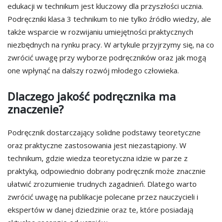
edukacji w technikum jest kluczowy dla przyszłości ucznia.
Podręczniki klasa 3 technikum to nie tylko źródło wiedzy, ale
także wsparcie w rozwijaniu umiejętności praktycznych
niezbędnych na rynku pracy. W artykule przyjrzymy się, na co
zwrócić uwagę przy wyborze podręczników oraz jak mogą
one wpłynąć na dalszy rozwój młodego człowieka.
Dlaczego jakość podręcznika ma
znaczenie?
Podręcznik dostarczający solidne podstawy teoretyczne
oraz praktyczne zastosowania jest niezastąpiony. W
technikum, gdzie wiedza teoretyczna idzie w parze z
praktyką, odpowiednio dobrany podręcznik może znacznie
ułatwić zrozumienie trudnych zagadnień. Dlatego warto
zwrócić uwagę na publikacje polecane przez nauczycieli i
ekspertów w danej dziedzinie oraz te, które posiadają