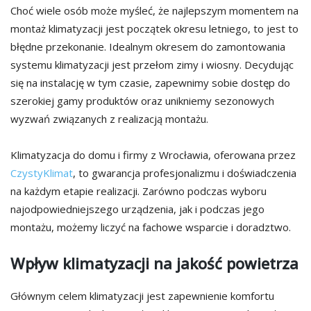
Choć wiele osób może myśleć, że najlepszym momentem na
montaż klimatyzacji jest początek okresu letniego, to jest to
błędne przekonanie. Idealnym okresem do zamontowania
systemu klimatyzacji jest przełom zimy i wiosny. Decydując
się na instalację w tym czasie, zapewnimy sobie dostęp do
szerokiej gamy produktów oraz unikniemy sezonowych
wyzwań związanych z realizacją montażu.
Klimatyzacja do domu i firmy z Wrocławia, oferowana przez
CzystyKlimat
, to gwarancja profesjonalizmu i doświadczenia
na każdym etapie realizacji. Zarówno podczas wyboru
najodpowiedniejszego urządzenia, jak i podczas jego
montażu, możemy liczyć na fachowe wsparcie i doradztwo.
Wpływ klimatyzacji na jakość powietrza
Głównym celem klimatyzacji jest zapewnienie komfortu