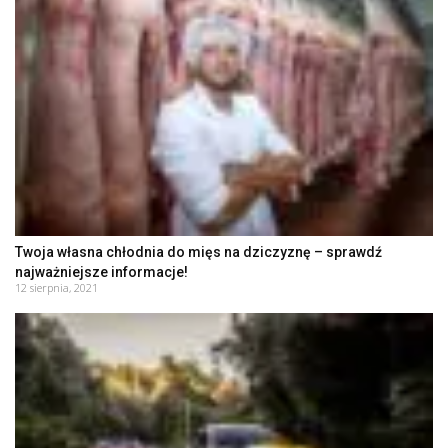
Twoja własna chłodnia do mięs na dziczyznę – sprawdź
najważniejsze informacje!
12 sierpnia, 2021