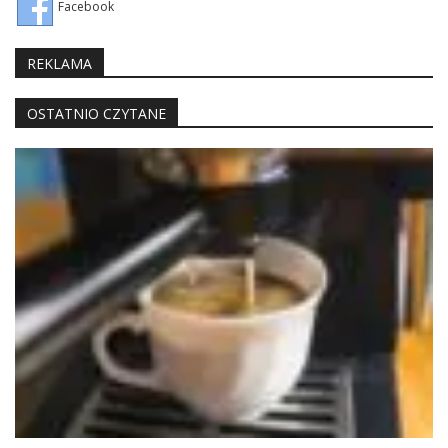
Facebook
REKLAMA
OSTATNIO CZYTANE