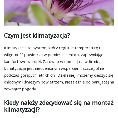
Czym jest klimatyzacja?
Klimatyzacja to system, który reguluje temperaturę i
wilgotność powietrza w pomieszczeniach, zapewniając
komfortowe warunki. Zarówno w domu, jak i w firmie,
klimatyzacja jest nieocenionym wsparciem, szczególnie
podczas gorących letnich dni. Dzięki niej, możemy cieszyć się
chłodnym i świeżym powietrzem, niezależnie od panującej na
zewnątrz pogody.
Kiedy należy zdecydować się na montaż
klimatyzacji?