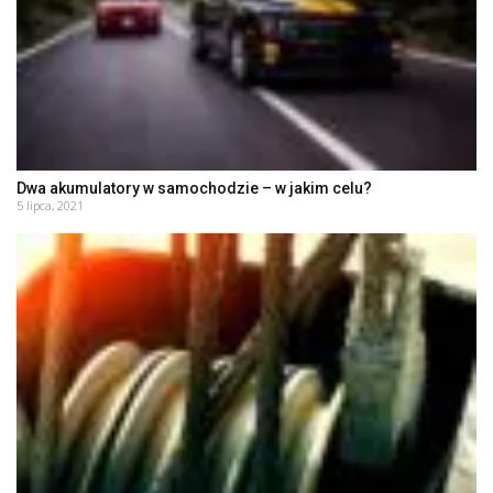
Dwa akumulatory w samochodzie – w jakim celu?
5 lipca, 2021