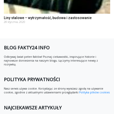
Liny stalowe – wytrzymałość, budowa i zastosowanie
28 stycznia, 2020
BLOG FAKTY24 INFO
Odkrywaj świat pełen faktów! Poznaj ciekawostki, inspirujące historie i
najnowsze doniesienia na naszym blogu. Łączymy interesujące newsy z
rozrywką.
POLITYKA PRYWATNOŚCI
Nasz serwis używa cookie. Korzystając ze strony wyrażasz zgodę na używanie
cookie, zgodnie z aktualnymi ustawieniami przeglądarki
Polityka plików cookies
NAJCIEKAWSZE ARTYKUŁY