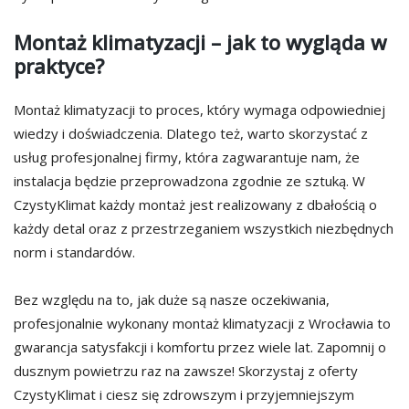
Montaż klimatyzacji – jak to wygląda w
praktyce?
Montaż klimatyzacji to proces, który wymaga odpowiedniej
wiedzy i doświadczenia. Dlatego też, warto skorzystać z
usług profesjonalnej firmy, która zagwarantuje nam, że
instalacja będzie przeprowadzona zgodnie ze sztuką. W
CzystyKlimat każdy montaż jest realizowany z dbałością o
każdy detal oraz z przestrzeganiem wszystkich niezbędnych
norm i standardów.
Bez względu na to, jak duże są nasze oczekiwania,
profesjonalnie wykonany montaż klimatyzacji z Wrocławia to
gwarancja satysfakcji i komfortu przez wiele lat. Zapomnij o
dusznym powietrzu raz na zawsze! Skorzystaj z oferty
CzystyKlimat i ciesz się zdrowszym i przyjemniejszym