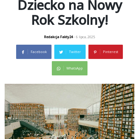
Dziecko na Nowy
Rok Szkolny!
Redakcja Fakty24
- 6 lipca, 2025
Facebook
Twitter
Pinterest
WhatsApp