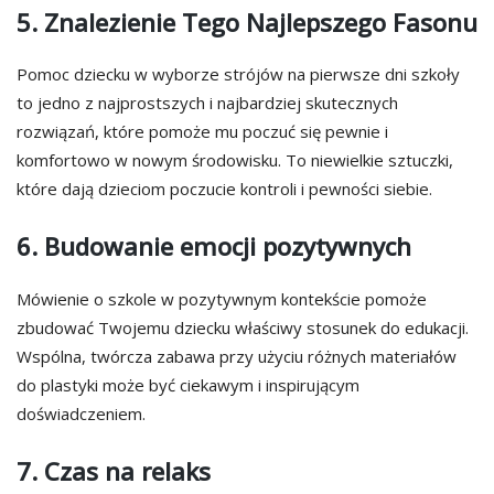
5. Znalezienie Tego Najlepszego Fasonu
Pomoc dziecku w wyborze strójów na pierwsze dni szkoły
to jedno z najprostszych i najbardziej skutecznych
rozwiązań, które pomoże mu poczuć się pewnie i
komfortowo w nowym środowisku. To niewielkie sztuczki,
które dają dzieciom poczucie kontroli i pewności siebie.
6. Budowanie emocji pozytywnych
Mówienie o szkole w pozytywnym kontekście pomoże
zbudować Twojemu dziecku właściwy stosunek do edukacji.
Wspólna, twórcza zabawa przy użyciu różnych materiałów
do plastyki może być ciekawym i inspirującym
doświadczeniem.
7. Czas na relaks