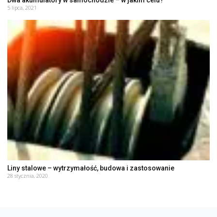
5 lipca, 2021
Liny stalowe – wytrzymałość, budowa i zastosowanie
28 stycznia, 2020