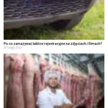
Po co zamazywać tablice rejestracyjne na zdjęciach i filmach?
28 lutego, 2023