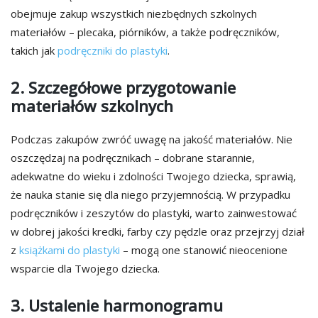
obejmuje zakup wszystkich niezbędnych szkolnych
materiałów – plecaka, piórników, a także podręczników,
takich jak
podręczniki do plastyki
.
2. Szczegółowe przygotowanie
materiałów szkolnych
Podczas zakupów zwróć uwagę na jakość materiałów. Nie
oszczędzaj na podręcznikach – dobrane starannie,
adekwatne do wieku i zdolności Twojego dziecka, sprawią,
że nauka stanie się dla niego przyjemnością. W przypadku
podręczników i zeszytów do plastyki, warto zainwestować
w dobrej jakości kredki, farby czy pędzle oraz przejrzyj dział
z
książkami do plastyki
– mogą one stanowić nieocenione
wsparcie dla Twojego dziecka.
3. Ustalenie harmonogramu