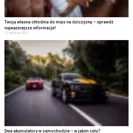
Twoja własna chłodnia do mięs na dziczyznę – sprawdź
najważniejsze informacje!
12 sierpnia, 2021
Dwa akumulatory w samochodzie – w jakim celu?