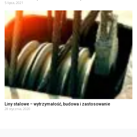
5 lipca, 2021
Liny stalowe – wytrzymałość, budowa i zastosowanie
28 stycznia, 2020