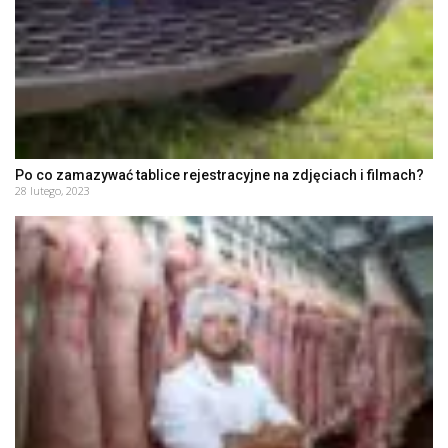
Po co zamazywać tablice rejestracyjne na zdjęciach i filmach?
28 lutego, 2023