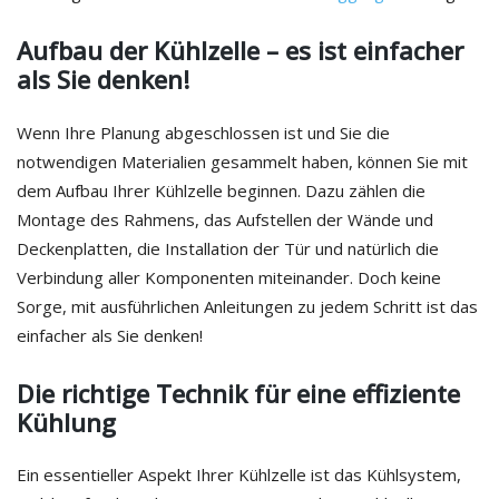
Aufbau der Kühlzelle – es ist einfacher
als Sie denken!
Wenn Ihre Planung abgeschlossen ist und Sie die
notwendigen Materialien gesammelt haben, können Sie mit
dem Aufbau Ihrer Kühlzelle beginnen. Dazu zählen die
Montage des Rahmens, das Aufstellen der Wände und
Deckenplatten, die Installation der Tür und natürlich die
Verbindung aller Komponenten miteinander. Doch keine
Sorge, mit ausführlichen Anleitungen zu jedem Schritt ist das
einfacher als Sie denken!
Die richtige Technik für eine effiziente
Kühlung
Ein essentieller Aspekt Ihrer Kühlzelle ist das Kühlsystem,