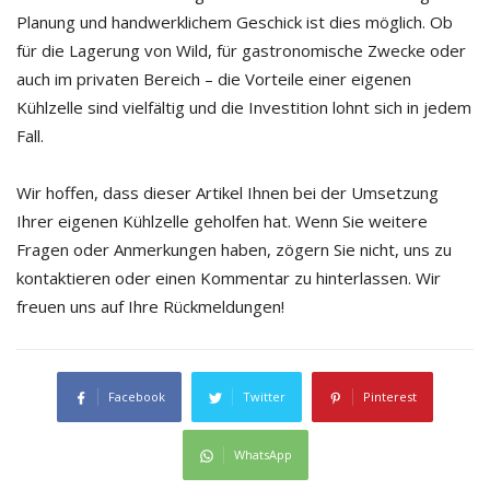
Planung und handwerklichem Geschick ist dies möglich. Ob
für die Lagerung von Wild, für gastronomische Zwecke oder
auch im privaten Bereich – die Vorteile einer eigenen
Kühlzelle sind vielfältig und die Investition lohnt sich in jedem
Fall.
Wir hoffen, dass dieser Artikel Ihnen bei der Umsetzung
Ihrer eigenen Kühlzelle geholfen hat. Wenn Sie weitere
Fragen oder Anmerkungen haben, zögern Sie nicht, uns zu
kontaktieren oder einen Kommentar zu hinterlassen. Wir
freuen uns auf Ihre Rückmeldungen!
Facebook
Twitter
Pinterest
WhatsApp