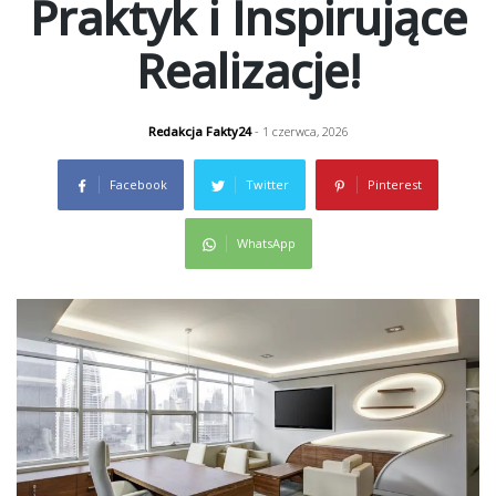
Praktyk i Inspirujące
Realizacje!
Redakcja Fakty24
- 1 czerwca, 2026
Facebook
Twitter
Pinterest
WhatsApp