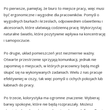
Po pierwsze, pamiętaj, że biuro to miejsce pracy, więc musi
być ergonomiczne i wygodne dla pracowników. Pomyśl o
wygodnych biurkach i krzesłach, odpowiednim oświetleniu i
akcesoriach, które ułatwiają codzienną pracę. Wykorzystaj
naturalne światło, które pozytywnie wpływa na koncentrację
i samopoczucie.
Po drugie, układ pomieszczeń jest niezmiernie ważny.
Otwarte przestrzenie sprzyjają komunikacji, jednak nie
zapominaj o miejscach, w których pracownicy będą mogli
skupić się na wykonywanych zadaniach. Wielu z nas pracuje
efektywniej w ciszy, tak więc pomyśl o cichych pokojach lub
kabinach do pracy.
Po trzecie, kolorystyka ma ogromne znaczenie. Wybieraj
barwy spokojne, które nie będą rozpraszały. Możesz