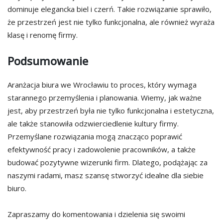
dominuje elegancka biel i czerń. Takie rozwiązanie sprawiło,
że przestrzeń jest nie tylko funkcjonalna, ale również wyraża
klasę i renomę firmy.
Podsumowanie
Aranżacja biura we Wrocławiu to proces, który wymaga
starannego przemyślenia i planowania. Wiemy, jak ważne
jest, aby przestrzeń była nie tylko funkcjonalna i estetyczna,
ale także stanowiła odzwierciedlenie kultury firmy.
Przemyślane rozwiązania mogą znacząco poprawić
efektywność pracy i zadowolenie pracowników, a także
budować pozytywne wizerunki firm. Dlatego, podążając za
naszymi radami, masz szansę stworzyć idealne dla siebie
biuro.
Zapraszamy do komentowania i dzielenia się swoimi