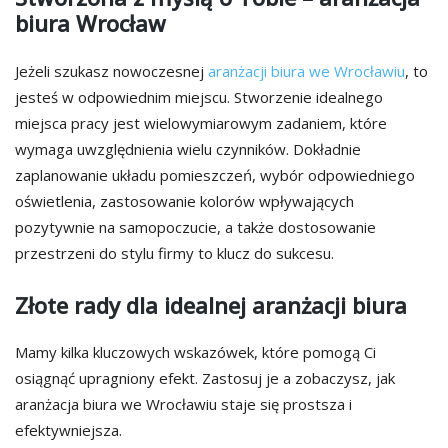
biura Wrocław
Jeżeli szukasz nowoczesnej
aranżacji biura we Wrocławiu
, to
jesteś w odpowiednim miejscu. Stworzenie idealnego
miejsca pracy jest wielowymiarowym zadaniem, które
wymaga uwzględnienia wielu czynników. Dokładnie
zaplanowanie układu pomieszczeń, wybór odpowiedniego
oświetlenia, zastosowanie kolorów wpływających
pozytywnie na samopoczucie, a także dostosowanie
przestrzeni do stylu firmy to klucz do sukcesu.
Złote rady dla idealnej aranżacji biura
Mamy kilka kluczowych wskazówek, które pomogą Ci
osiągnąć upragniony efekt. Zastosuj je a zobaczysz, jak
aranżacja biura we Wrocławiu staje się prostsza i
efektywniejsza.