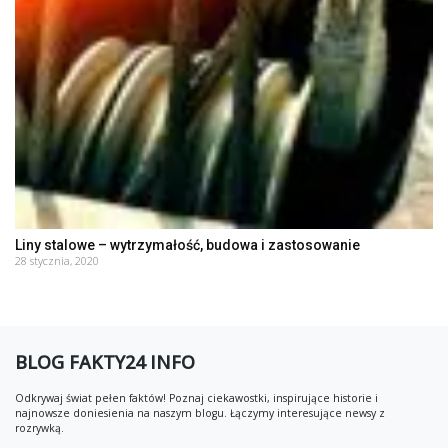
Liny stalowe – wytrzymałość, budowa i zastosowanie
28 stycznia, 2020
BLOG FAKTY24 INFO
Odkrywaj świat pełen faktów! Poznaj ciekawostki, inspirujące historie i
najnowsze doniesienia na naszym blogu. Łączymy interesujące newsy z
rozrywką.