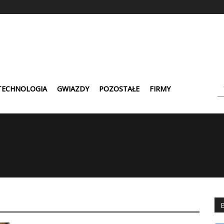
TECHNOLOGIA
GWIAZDY
POZOSTAŁE
FIRMY