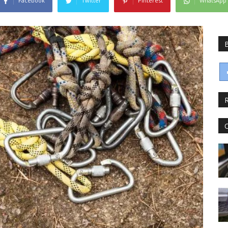
Facebook
Twitter
Pinterest
WhatsApp