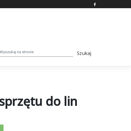
przętu do lin