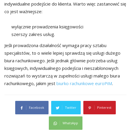
indywidualne podejście do klienta. Warto więc zastanowić się
co jest ważniejsze:
wyłącznie prowadzenia księgowości
szerszy zakres usług.
Jeśli prowadzona działalność wymaga pracy sztabu
specjalistów, to o wiele lepiej sprawdzą się usługi dużego
biura rachunkowego. Jeśli jednak głównie potrzeba usług
księgowych, indywidualnego podejścia i nieszablonowych
rozwiązań to wystarczą w zupełności usługi małego biura
rachunkowego, jakim jest
biurko rachunkowe euroPiM
.
Facebook
Twitter
Pinterest
WhatsApp