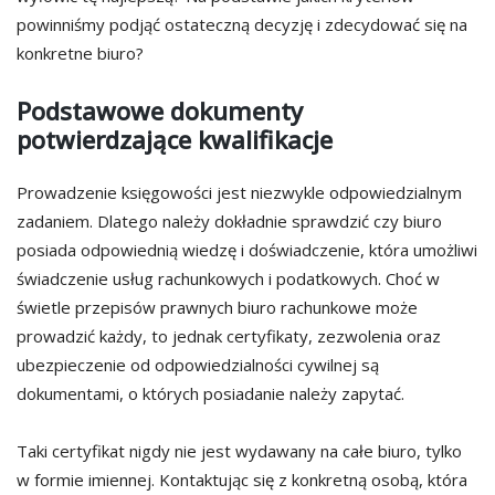
powinniśmy podjąć ostateczną decyzję i zdecydować się na
konkretne biuro?
Podstawowe dokumenty
potwierdzające kwalifikacje
Prowadzenie księgowości jest niezwykle odpowiedzialnym
zadaniem. Dlatego należy dokładnie sprawdzić czy biuro
posiada odpowiednią wiedzę i doświadczenie, która umożliwi
świadczenie usług rachunkowych i podatkowych. Choć w
świetle przepisów prawnych biuro rachunkowe może
prowadzić każdy, to jednak certyfikaty, zezwolenia oraz
ubezpieczenie od odpowiedzialności cywilnej są
dokumentami, o których posiadanie należy zapytać.
Taki certyfikat nigdy nie jest wydawany na całe biuro, tylko
w formie imiennej. Kontaktując się z konkretną osobą, która