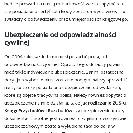
będzie prowadziła naszą rachunkowość warto zapytać o to,
czy posiada ona certyfikat i kiedy został on wystawiony. To
świadczy o doświadczeniu oraz umiejętnościach księgowego.
Ubezpieczenie od odpowiedzialności
cywilnej
Od 2004 roku każde biuro musi posiadać polisę od
odpowiedzialności cywilnej. Oprócz tego, doradcy powinni
mieć także indywidualne ubezpieczenie. Zanim ostateczna
decyzja o wyborze biura zostanie podjęta, należy sprawdzić
nie tylko to czy posiada ono ubezpieczenie od wydarzeń,
które są objęte tradycyjną polisą. Należy również dopytać o
ubezpieczenie na inne działania, takie jak
rozliczanie ZUS-u,
Księgi Przychodów i Rozchodów
czy ubezpieczenie utraty
dokumentacji. Istotne jest również to w jakim towarzystwie
ubezpieczeniowym została wykupiona taka polisa, a w