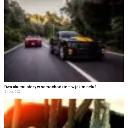
Dwa akumulatory w samochodzie – w jakim celu?
5 lipca, 2021