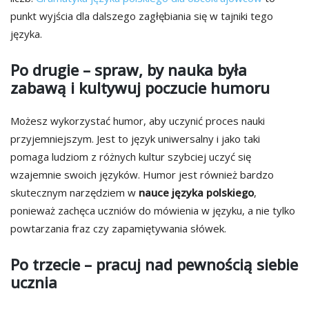
punkt wyjścia dla dalszego zagłębiania się w tajniki tego
języka.
Po drugie – spraw, by nauka była
zabawą i kultywuj poczucie humoru
Możesz wykorzystać humor, aby uczynić proces nauki
przyjemniejszym. Jest to język uniwersalny i jako taki
pomaga ludziom z różnych kultur szybciej uczyć się
wzajemnie swoich języków. Humor jest również bardzo
skutecznym narzędziem w
nauce języka polskiego
,
ponieważ zachęca uczniów do mówienia w języku, a nie tylko
powtarzania fraz czy zapamiętywania słówek.
Po trzecie – pracuj nad pewnością siebie
ucznia