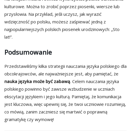
kulturowe. Można to zrobić poprzez piosenki, wiersze lub
przysłowia. Na przykład, jeśli uczysz, jak wyrazić
wdzięczność po polsku, możesz zaśpiewać jedną z
najpopularniejszych polskich piosenek urodzinowych: „Sto
lat!”.
Podsumowanie
Przedstawiliśmy kilka strategii nauczania języka polskiego dla
obcokrajowców, ale najważniejsze jest, aby pamiętać, że
nauka języka może być zabawą
. Celem nauczania języka
polskiego powinno być zawsze wzbudzenie w uczniach
ekscytacji językiem i jego kulturą. Pamiętaj, że komunikacja
jest kluczowa, więc upewnij się, że twoi uczniowie rozumieją,
co mówią, zanim zaczniesz się martwić o poprawną
gramatykę czy wymowę!