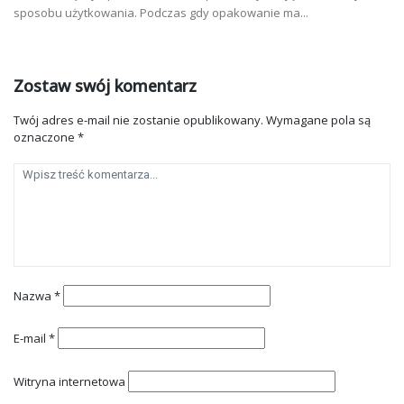
sposobu użytkowania. Podczas gdy opakowanie ma...
Zostaw swój komentarz
Twój adres e-mail nie zostanie opublikowany.
Wymagane pola są
oznaczone
*
Nazwa
*
E-mail
*
Witryna internetowa