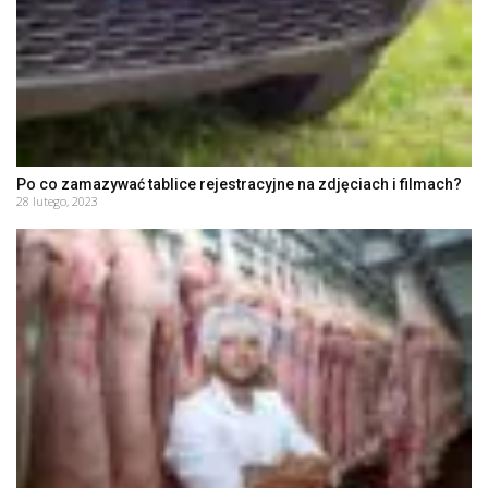
Po co zamazywać tablice rejestracyjne na zdjęciach i filmach?
28 lutego, 2023