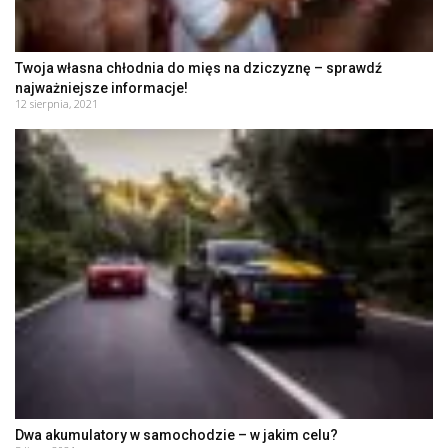
Twoja własna chłodnia do mięs na dziczyznę – sprawdź
najważniejsze informacje!
12 sierpnia, 2021
Dwa akumulatory w samochodzie – w jakim celu?