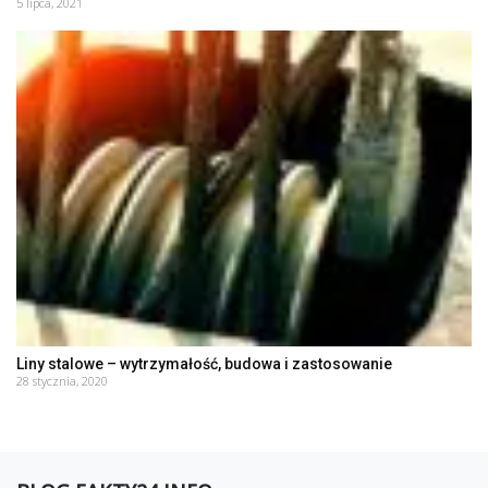
5 lipca, 2021
Liny stalowe – wytrzymałość, budowa i zastosowanie
28 stycznia, 2020