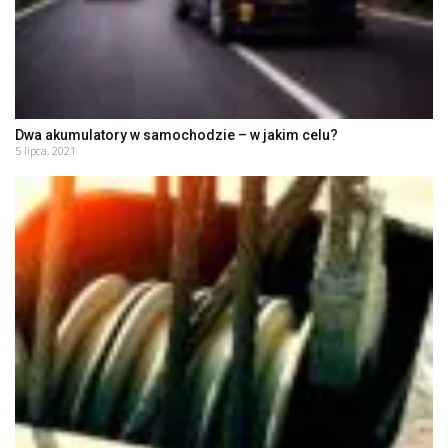
Dwa akumulatory w samochodzie – w jakim celu?
5 lipca, 2021