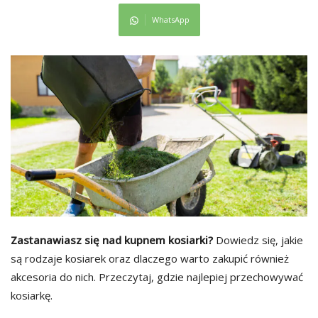
WhatsApp
Zastanawiasz się nad kupnem kosiarki?
Dowiedz się, jakie
są rodzaje kosiarek oraz dlaczego warto zakupić również
akcesoria do nich. Przeczytaj, gdzie najlepiej przechowywać
kosiarkę.