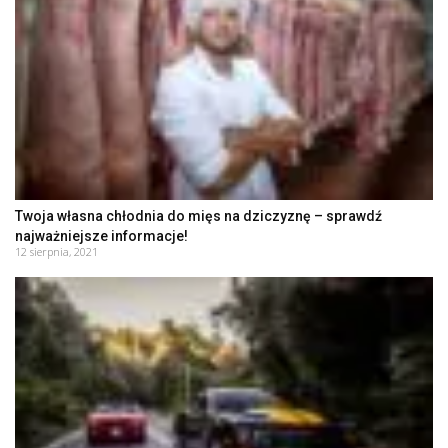
Twoja własna chłodnia do mięs na dziczyznę – sprawdź
najważniejsze informacje!
12 sierpnia, 2021