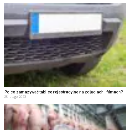
Po co zamazywać tablice rejestracyjne na zdjęciach i filmach?
28 lutego, 2023