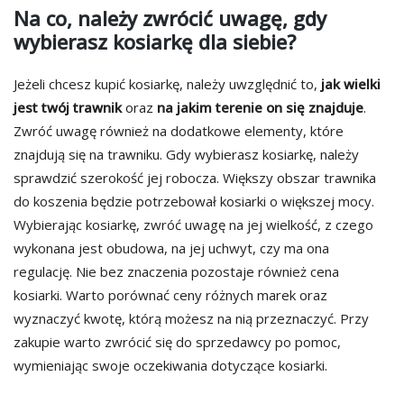
Na co, należy zwrócić uwagę, gdy
wybierasz kosiarkę dla siebie?
Jeżeli chcesz kupić kosiarkę, należy uwzględnić to,
jak wielki
jest twój trawnik
oraz
na jakim terenie on się znajduje
.
Zwróć uwagę również na dodatkowe elementy, które
znajdują się na trawniku. Gdy wybierasz kosiarkę, należy
sprawdzić szerokość jej robocza. Większy obszar trawnika
do koszenia będzie potrzebował kosiarki o większej mocy.
Wybierając kosiarkę, zwróć uwagę na jej wielkość, z czego
wykonana jest obudowa, na jej uchwyt, czy ma ona
regulację. Nie bez znaczenia pozostaje również cena
kosiarki. Warto porównać ceny różnych marek oraz
wyznaczyć kwotę, którą możesz na nią przeznaczyć. Przy
zakupie warto zwrócić się do sprzedawcy po pomoc,
wymieniając swoje oczekiwania dotyczące kosiarki.