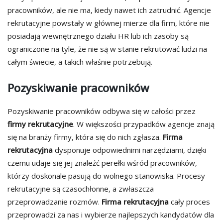
pracowników, ale nie ma, kiedy nawet ich zatrudnić. Agencje
rekrutacyjne powstały w głównej mierze dla firm, które nie
posiadają wewnętrznego działu HR lub ich zasoby są
ograniczone na tyle, że nie są w stanie rekrutować ludzi na
całym świecie, a takich właśnie potrzebują.
Pozyskiwanie pracowników
Pozyskiwanie pracowników odbywa się w całości przez
firmy rekrutacyjne
. W większości przypadków agencje znają
się na branży firmy, która się do nich zgłasza.
Firma
rekrutacyjna
dysponuje odpowiednimi narzędziami, dzięki
czemu udaje się jej znaleźć perełki wśród pracowników,
którzy doskonale pasują do wolnego stanowiska. Procesy
rekrutacyjne są czasochłonne, a zwłaszcza
przeprowadzanie rozmów.
Firma rekrutacyjna
cały proces
przeprowadzi za nas i wybierze najlepszych kandydatów dla