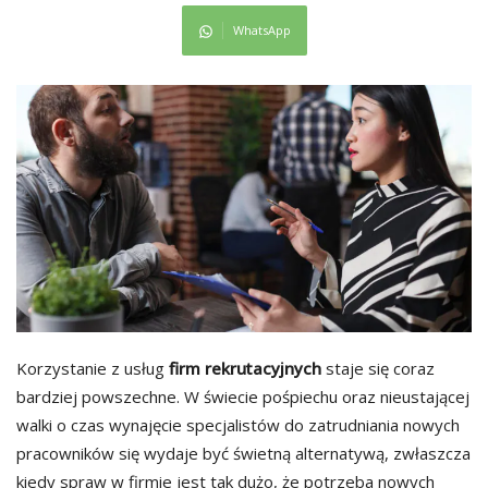
WhatsApp
Korzystanie z usług
firm rekrutacyjnych
staje się coraz
bardziej powszechne. W świecie pośpiechu oraz nieustającej
walki o czas wynajęcie specjalistów do zatrudniania nowych
pracowników się wydaje być świetną alternatywą, zwłaszcza
kiedy spraw w firmie jest tak dużo, że potrzeba nowych