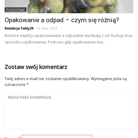
POZOSTAŁE
Opakowanie a odpad – czym się różnią?
Redakcja Fakty24
- 19 lipca, 2024
Różnice między opakowaniem a odpadem wynikają z ich funkcji oraz
sposobu użytkowania. Podczas gdy opakowanie ma...
Zostaw swój komentarz
Twój adres e-mail nie zostanie opublikowany.
Wymagane pola są
oznaczone
*