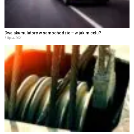
Dwa akumulatory w samochodzie – w jakim celu?
5 lipca, 2021