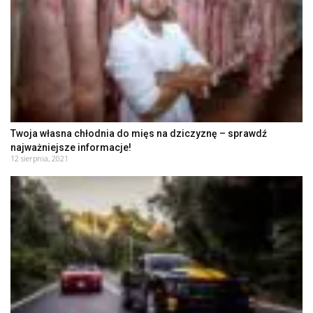
Twoja własna chłodnia do mięs na dziczyznę – sprawdź
najważniejsze informacje!
12 sierpnia, 2021