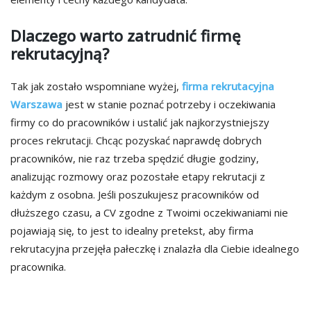
Dlaczego warto zatrudnić firmę
rekrutacyjną?
Tak jak zostało wspomniane wyżej,
firma rekrutacyjna
Warszawa
jest w stanie poznać potrzeby i oczekiwania
firmy co do pracowników i ustalić jak najkorzystniejszy
proces rekrutacji. Chcąc pozyskać naprawdę dobrych
pracowników, nie raz trzeba spędzić długie godziny,
analizując rozmowy oraz pozostałe etapy rekrutacji z
każdym z osobna. Jeśli poszukujesz pracowników od
dłuższego czasu, a CV zgodne z Twoimi oczekiwaniami nie
pojawiają się, to jest to idealny pretekst, aby firma
rekrutacyjna przejęła pałeczkę i znalazła dla Ciebie idealnego
pracownika.