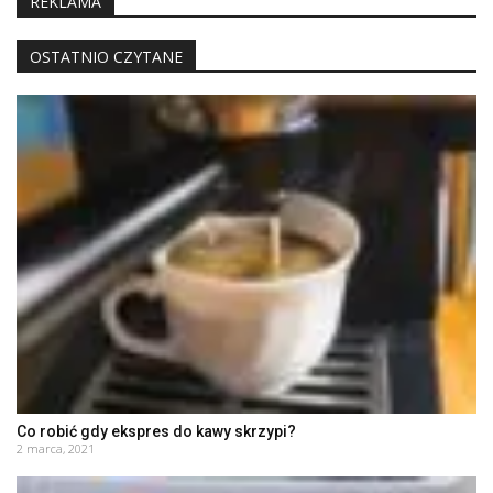
REKLAMA
OSTATNIO CZYTANE
Co robić gdy ekspres do kawy skrzypi?
2 marca, 2021