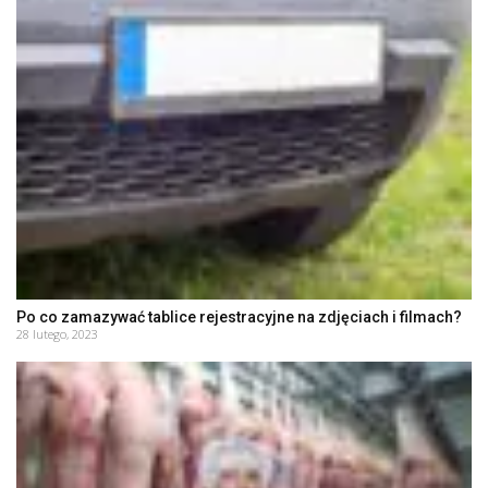
Po co zamazywać tablice rejestracyjne na zdjęciach i filmach?
28 lutego, 2023