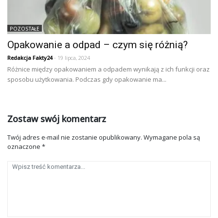
POZOSTAŁE
Opakowanie a odpad – czym się różnią?
Redakcja Fakty24
- 19 lipca, 2024
Różnice między opakowaniem a odpadem wynikają z ich funkcji oraz
sposobu użytkowania. Podczas gdy opakowanie ma...
Zostaw swój komentarz
Twój adres e-mail nie zostanie opublikowany.
Wymagane pola są
oznaczone
*