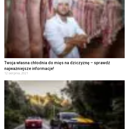
Twoja własna chłodnia do mięs na dziczyznę – sprawdź
najważniejsze informacje!
12 sierpnia, 2021