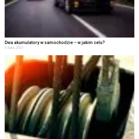
Dwa akumulatory w samochodzie – w jakim celu?
5 lipca, 2021