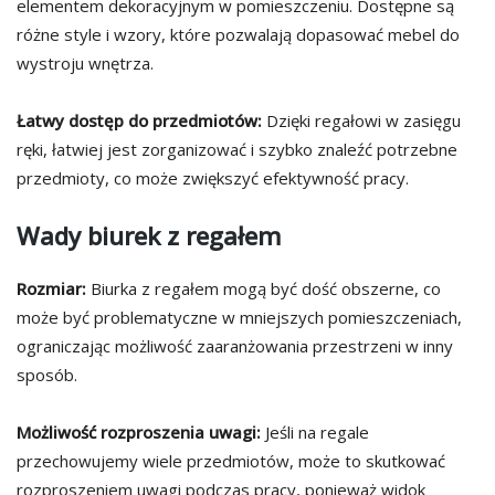
elementem dekoracyjnym w pomieszczeniu. Dostępne są
różne style i wzory, które pozwalają dopasować mebel do
wystroju wnętrza.
Łatwy dostęp do przedmiotów:
Dzięki regałowi w zasięgu
ręki, łatwiej jest zorganizować i szybko znaleźć potrzebne
przedmioty, co może zwiększyć efektywność pracy.
Wady biurek z regałem
Rozmiar:
Biurka z regałem mogą być dość obszerne, co
może być problematyczne w mniejszych pomieszczeniach,
ograniczając możliwość zaaranżowania przestrzeni w inny
sposób.
Możliwość rozproszenia uwagi:
Jeśli na regale
przechowujemy wiele przedmiotów, może to skutkować
rozproszeniem uwagi podczas pracy, ponieważ widok