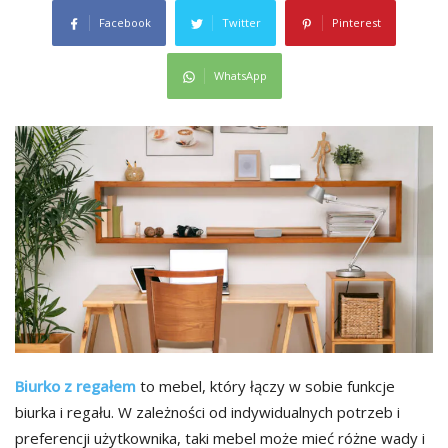
Facebook
Twitter
Pinterest
WhatsApp
Biurko z regałem
to mebel, który łączy w sobie funkcje
biurka i regału. W zależności od indywidualnych potrzeb i
preferencji użytkownika, taki mebel może mieć różne wady i