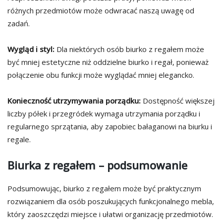
różnych przedmiotów może odwracać naszą uwagę od
zadań.
Wygląd i styl:
Dla niektórych osób biurko z regałem może
być mniej estetyczne niż oddzielne biurko i regał, ponieważ
połączenie obu funkcji może wyglądać mniej elegancko.
Konieczność utrzymywania porządku:
Dostępność większej
liczby półek i przegródek wymaga utrzymania porządku i
regularnego sprzątania, aby zapobiec bałaganowi na biurku i
regale.
Biurka z regałem – podsumowanie
Podsumowując, biurko z regałem może być praktycznym
rozwiązaniem dla osób poszukujących funkcjonalnego mebla,
który zaoszczędzi miejsce i ułatwi organizację przedmiotów.