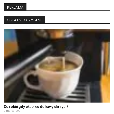
REKLAMA
OSTATNIO CZYTANE
Co robić gdy ekspres do kawy skrzypi?
2 marca, 2021