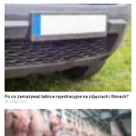
Po co zamazywać tablice rejestracyjne na zdjęciach i filmach?
28 lutego, 2023