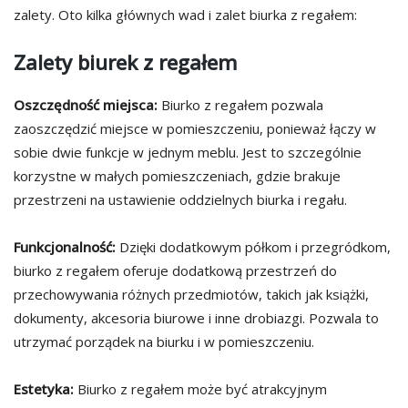
zalety. Oto kilka głównych wad i zalet biurka z regałem:
Zalety biurek z regałem
Oszczędność miejsca:
Biurko z regałem pozwala
zaoszczędzić miejsce w pomieszczeniu, ponieważ łączy w
sobie dwie funkcje w jednym meblu. Jest to szczególnie
korzystne w małych pomieszczeniach, gdzie brakuje
przestrzeni na ustawienie oddzielnych biurka i regału.
Funkcjonalność:
Dzięki dodatkowym półkom i przegródkom,
biurko z regałem oferuje dodatkową przestrzeń do
przechowywania różnych przedmiotów, takich jak książki,
dokumenty, akcesoria biurowe i inne drobiazgi. Pozwala to
utrzymać porządek na biurku i w pomieszczeniu.
Estetyka:
Biurko z regałem może być atrakcyjnym