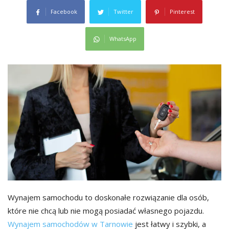
Facebook
Twitter
Pinterest
WhatsApp
Wynajem samochodu to doskonałe rozwiązanie dla osób,
które nie chcą lub nie mogą posiadać własnego pojazdu.
Wynajem samochodów w Tarnowie
jest łatwy i szybki, a