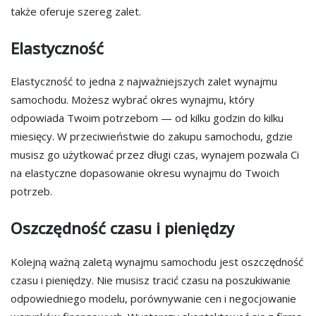
także oferuje szereg zalet.
Elastyczność
Elastyczność to jedna z najważniejszych zalet wynajmu
samochodu. Możesz wybrać okres wynajmu, który
odpowiada Twoim potrzebom — od kilku godzin do kilku
miesięcy. W przeciwieństwie do zakupu samochodu, gdzie
musisz go użytkować przez długi czas, wynajem pozwala Ci
na elastyczne dopasowanie okresu wynajmu do Twoich
potrzeb.
Oszczędność czasu i pieniędzy
Kolejną ważną zaletą wynajmu samochodu jest oszczędność
czasu i pieniędzy. Nie musisz tracić czasu na poszukiwanie
odpowiedniego modelu, porównywanie cen i negocjowanie