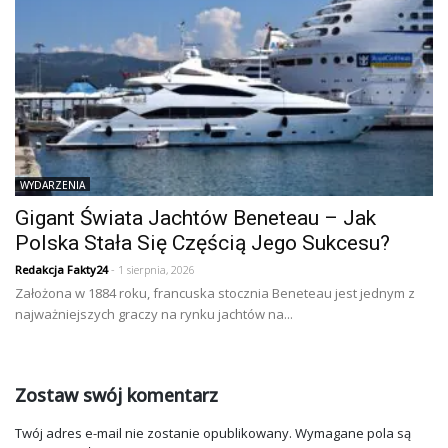
WYDARZENIA
Gigant Świata Jachtów Beneteau – Jak
Polska Stała Się Częścią Jego Sukcesu?
Redakcja Fakty24
- 1 sierpnia, 2026
Założona w 1884 roku, francuska stocznia Beneteau jest jednym z
najważniejszych graczy na rynku jachtów na...
Zostaw swój komentarz
Twój adres e-mail nie zostanie opublikowany.
Wymagane pola są