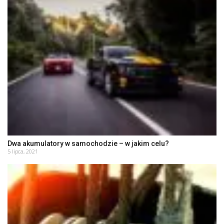
Dwa akumulatory w samochodzie – w jakim celu?
5 lipca, 2021