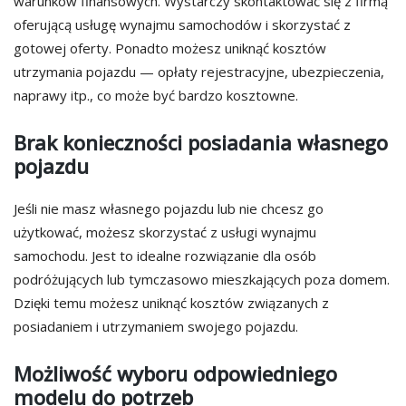
warunków finansowych. Wystarczy skontaktować się z firmą
oferującą usługę wynajmu samochodów i skorzystać z
gotowej oferty. Ponadto możesz uniknąć kosztów
utrzymania pojazdu — opłaty rejestracyjne, ubezpieczenia,
naprawy itp., co może być bardzo kosztowne.
Brak konieczności posiadania własnego
pojazdu
Jeśli nie masz własnego pojazdu lub nie chcesz go
użytkować, możesz skorzystać z usługi wynajmu
samochodu. Jest to idealne rozwiązanie dla osób
podróżujących lub tymczasowo mieszkających poza domem.
Dzięki temu możesz uniknąć kosztów związanych z
posiadaniem i utrzymaniem swojego pojazdu.
Możliwość wyboru odpowiedniego
modelu do potrzeb