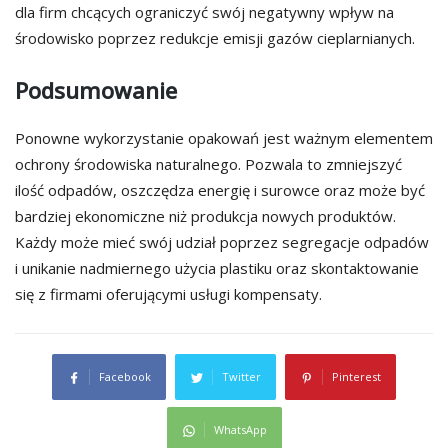
dla firm chcących ograniczyć swój negatywny wpływ na
środowisko poprzez redukcje emisji gazów cieplarnianych.
Podsumowanie
Ponowne wykorzystanie opakowań jest ważnym elementem
ochrony środowiska naturalnego. Pozwala to zmniejszyć
ilość odpadów, oszczędza energię i surowce oraz może być
bardziej ekonomiczne niż produkcja nowych produktów.
Każdy może mieć swój udział poprzez segregacje odpadów
i unikanie nadmiernego użycia plastiku oraz skontaktowanie
się z firmami oferującymi usługi kompensaty.
Facebook
Twitter
Pinterest
WhatsApp