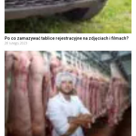
Po co zamazywać tablice rejestracyjne na zdjęciach i filmach?
28 lutego, 2023