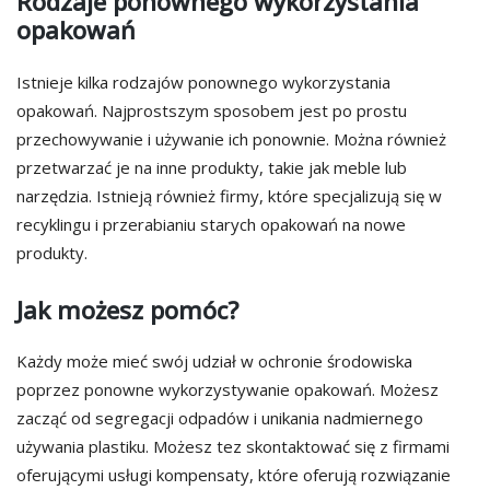
Rodzaje ponownego wykorzystania
opakowań
Istnieje kilka rodzajów ponownego wykorzystania
opakowań. Najprostszym sposobem jest po prostu
przechowywanie i używanie ich ponownie. Można również
przetwarzać je na inne produkty, takie jak meble lub
narzędzia. Istnieją również firmy, które specjalizują się w
recyklingu i przerabianiu starych opakowań na nowe
produkty.
Jak możesz pomóc?
Każdy może mieć swój udział w ochronie środowiska
poprzez ponowne wykorzystywanie opakowań. Możesz
zacząć od segregacji odpadów i unikania nadmiernego
używania plastiku. Możesz tez skontaktować się z firmami
oferującymi usługi kompensaty, które oferują rozwiązanie