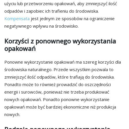
użyciu lub przetworzeniu opakowań, aby zmniejszyć ilość
odpadów i zapobiec ich trafieniu do środowiska.
Kompensata
jest jednym ze sposobów na ograniczenie
negatywnego wpływu na środowisko.
Korzyści z ponownego wykorzystania
opakowań
Ponowne wykorzystanie opakowań ma szereg korzyści dla
środowiska naturalnego. Przede wszystkim pozwala to
zmniejszyć ilość odpadów, które trafiają do środowiska.
Ponadto może to również prowadzić do oszczędności
energii i surowców, ponieważ nie trzeba produkować
nowych opakowań. Ponadto ponowne wykorzystanie
opakowań może być bardziej ekonomiczne niż produkcja
nowych.