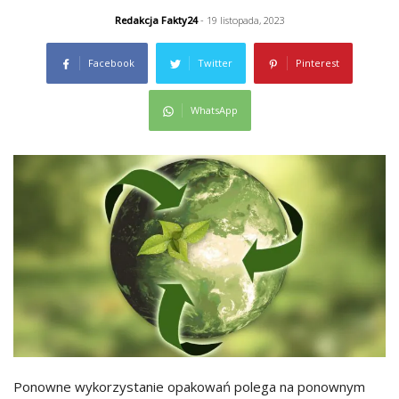
Redakcja Fakty24
- 19 listopada, 2023
Facebook
Twitter
Pinterest
WhatsApp
Ponowne wykorzystanie opakowań polega na ponownym